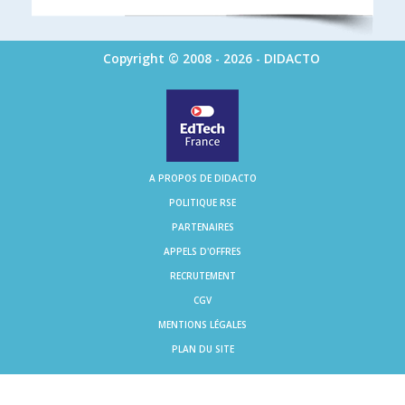
Copyright © 2008 - 2026 - DIDACTO
A PROPOS DE DIDACTO
POLITIQUE RSE
PARTENAIRES
APPELS D'OFFRES
RECRUTEMENT
CGV
MENTIONS LÉGALES
PLAN DU SITE