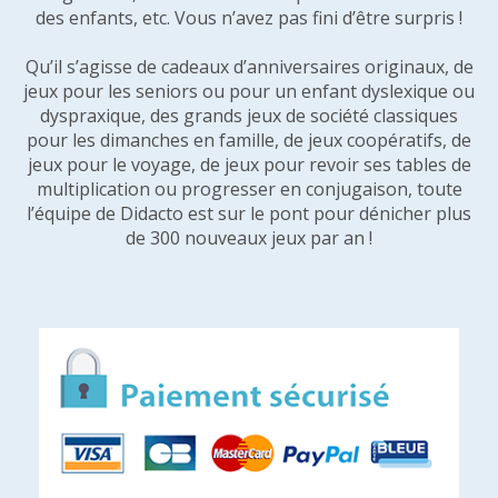
des enfants, etc. Vous n’avez pas fini d’être surpris !
Qu’il s’agisse de cadeaux d’anniversaires originaux, de
jeux pour les seniors ou pour un enfant dyslexique ou
dyspraxique, des grands jeux de société classiques
pour les dimanches en famille, de jeux coopératifs, de
jeux pour le voyage, de jeux pour revoir ses tables de
multiplication ou progresser en conjugaison, toute
l’équipe de Didacto est sur le pont pour dénicher plus
de 300 nouveaux jeux par an !