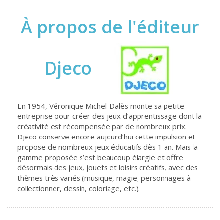
À propos de l'éditeur
Djeco
En 1954, Véronique Michel-Dalès monte sa petite
entreprise pour créer des jeux d’apprentissage dont la
créativité est récompensée par de nombreux prix.
Djeco conserve encore aujourd’hui cette impulsion et
propose de nombreux jeux éducatifs dès 1 an. Mais la
gamme proposée s’est beaucoup élargie et offre
désormais des jeux, jouets et loisirs créatifs, avec des
thèmes très variés (musique, magie, personnages à
collectionner, dessin, coloriage, etc.).