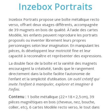
Inzebox Portraits
Inzebox Portraits propose une boîte métallique recto
verso, offrant deux visages différents, accompagnée
de 39 magnets en bois de qualité. À l’aide des cartes
Modèle, les enfants peuvent reproduire les portraits
proposés ou inventer librement leurs propres
personnages selon leur imagination. En manipulant les
pièces, ils développent leur motricité fine et leur
capacité à reconnaître et représenter des expressions.
La double face de la boîte et la variété des magnets
encouragent la créativité, tandis que le rangement
directement dans la boîte facilite l’autonomie de
l’enfant et la simplicité d’utilisation.
Un outil créatif qui
invite l’enfant à manipuler, explorer et imaginer à
l’infini.
Contenu :
1 boîte métallique (22 × 18 × 2,5 cm), 39
pièces magnétiques en bois (cheveux, nez, bouche,
collier, etc), 6 cartes Modèle recto verso, le tout dans