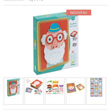
NOUVEAU