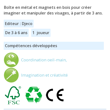
Boîte en métal et magnets en bois pour créer
imaginer et manipuler des visages, à partir de 3 ans.
Editeur : Djeco
De 3 à 6 ans
1 joueur
Compétences développées
Coordination oeil-main,
Imagination et créativité