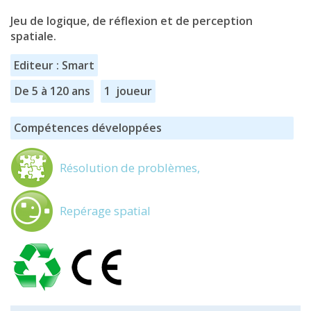
Jeu de logique, de réflexion et de perception
spatiale.
Editeur : Smart
De 5 à 120 ans
1 joueur
Compétences développées
Résolution de problèmes,
Repérage spatial