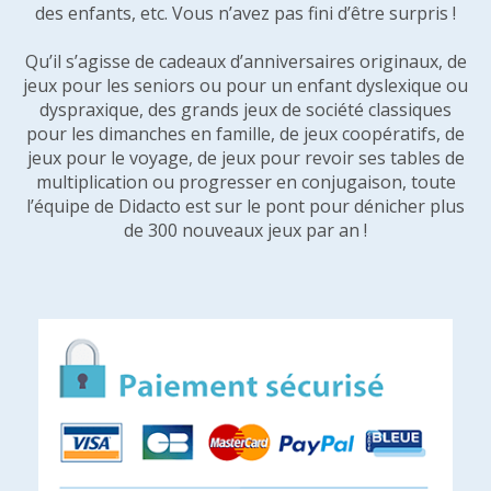
des enfants, etc. Vous n’avez pas fini d’être surpris !
Qu’il s’agisse de cadeaux d’anniversaires originaux, de
jeux pour les seniors ou pour un enfant dyslexique ou
dyspraxique, des grands jeux de société classiques
pour les dimanches en famille, de jeux coopératifs, de
jeux pour le voyage, de jeux pour revoir ses tables de
multiplication ou progresser en conjugaison, toute
l’équipe de Didacto est sur le pont pour dénicher plus
de 300 nouveaux jeux par an !