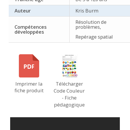
Auteur
Kris Burm
Résolution de
Compétences
problèmes,
développées
Repérage spatial
Imprimer la
Télécharger
fiche produit
Code Couleur
- Fiche
pédagogique