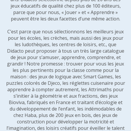
jeux éducatifs de qualité chez plus de 100 éditeurs,
parce que pour nous, « Jouer » et « Apprendre »
peuvent être les deux facettes d’une même action.
C’est parce que nous sélectionnons les meilleurs jeux
pour les écoles, les crèches, mais aussi des jeux pour
les ludothèques, les centres de loisirs, etc., que
Didacto peut proposer à tous un très large catalogue
de jeux pour s’amuser, apprendre, comprendre, et
grandir ! Notre promesse : trouver pour vous les jeux
les plus pertinents pour la classe comme pour la
maison : des jeux de logique avec Smart Games, les
puzzles colorés de Djeco, les réglettes cuisenaire pour
apprendre à compter autrement, les Attrimaths pour
s’initier à la géométrie et aux fractions, des jeux
Bioviva, fabriqués en France et traitant d’écologie et
du développement de l’enfant, les indémodables de
chez Haba, plus de 200 jeux en bois, des jeux de
construction pour développer la motricité et
l’imagination, des loisirs créatifs pour éveiller le talent