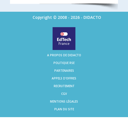
Copyright © 2008 - 2026 - DIDACTO
A PROPOS DE DIDACTO
POLITIQUE RSE
PARTENAIRES
APPELS D'OFFRES
RECRUTEMENT
CGV
MENTIONS LÉGALES
PLAN DU SITE