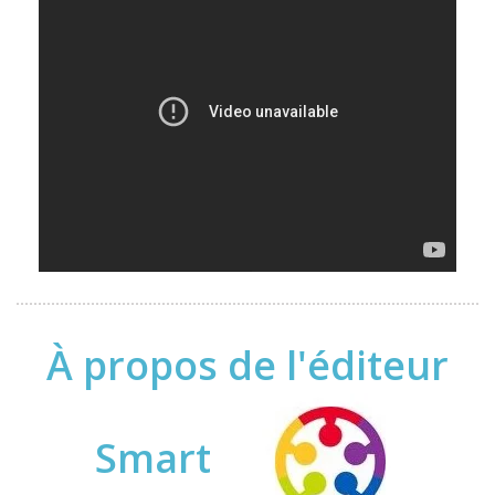
À propos de l'éditeur
Smart