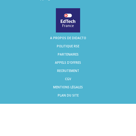
A PROPOS DE DIDACTO
POLITIQUE RSE
PARTENAIRES
APPELS D'OFFRES
RECRUTEMENT
CGV
MENTIONS LÉGALES
PLAN DU SITE