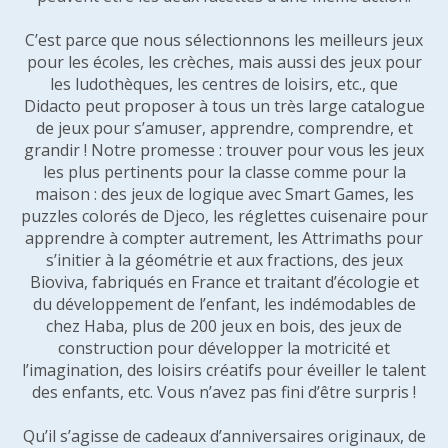
C’est parce que nous sélectionnons les meilleurs jeux
pour les écoles, les crèches, mais aussi des jeux pour
les ludothèques, les centres de loisirs, etc., que
Didacto peut proposer à tous un très large catalogue
de jeux pour s’amuser, apprendre, comprendre, et
grandir ! Notre promesse : trouver pour vous les jeux
les plus pertinents pour la classe comme pour la
maison : des jeux de logique avec Smart Games, les
puzzles colorés de Djeco, les réglettes cuisenaire pour
apprendre à compter autrement, les Attrimaths pour
s’initier à la géométrie et aux fractions, des jeux
Bioviva, fabriqués en France et traitant d’écologie et
du développement de l’enfant, les indémodables de
chez Haba, plus de 200 jeux en bois, des jeux de
construction pour développer la motricité et
l’imagination, des loisirs créatifs pour éveiller le talent
des enfants, etc. Vous n’avez pas fini d’être surpris !
Qu’il s’agisse de cadeaux d’anniversaires originaux, de