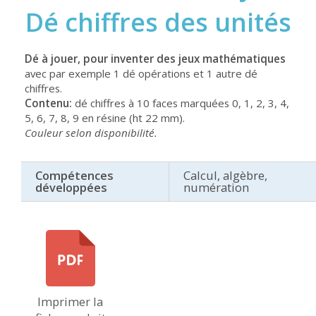
Dé chiffres des unités
Dé à jouer, pour inventer des jeux mathématiques
avec par exemple 1 dé opérations et 1 autre dé
chiffres.
Contenu:
dé chiffres à 10 faces marquées 0, 1, 2, 3, 4,
5, 6, 7, 8, 9 en résine (ht 22 mm).
Couleur selon disponibilité.
Compétences
Calcul, algèbre,
développées
numération
Imprimer la