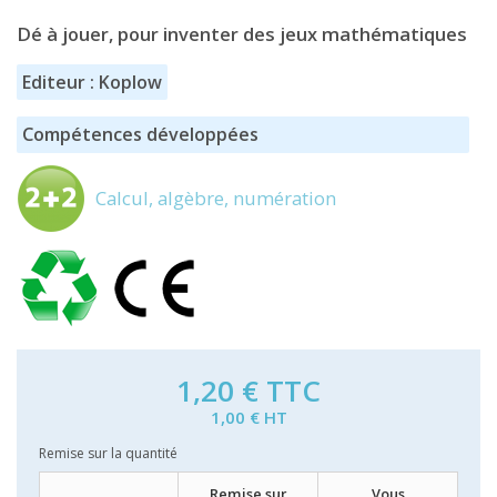
Dé à jouer, pour inventer des jeux mathématiques
Editeur : Koplow
Compétences développées
Calcul, algèbre, numération
1,20 €
TTC
1,00 € HT
Remise sur la quantité
Remise sur
Vous