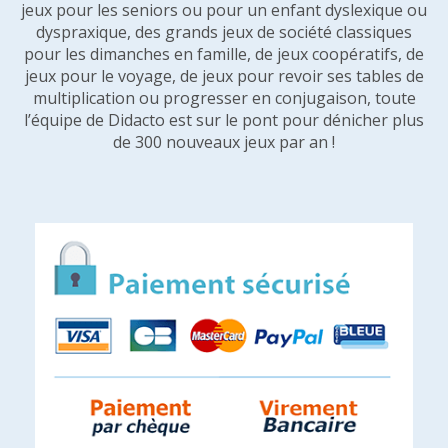
jeux pour les seniors ou pour un enfant dyslexique ou
dyspraxique, des grands jeux de société classiques
pour les dimanches en famille, de jeux coopératifs, de
jeux pour le voyage, de jeux pour revoir ses tables de
multiplication ou progresser en conjugaison, toute
l’équipe de Didacto est sur le pont pour dénicher plus
de 300 nouveaux jeux par an !