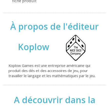
fiche produit
À propos de l'éditeur
Koplow
Koplow Games est une entreprise américaine qui
produit des dés et des accessoires de jeu, pour
travailler le langage et les mathématiques par le jeu
.
A découvrir dans la