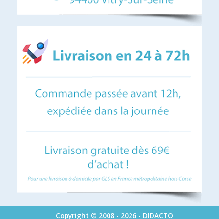
Copyright © 2008 - 2026 - DIDACTO