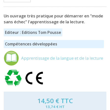
Un ouvrage très pratique pour démarrer en "mode
sans échec" l'apprentissage de la lecture.
Editeur : Editions Tom Pousse
Compétences développées
Apprentissage de la langue et de la lecture
14,50 €
TTC
13,74 € HT