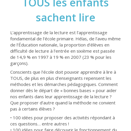
TOUS les enfants
sachent lire
L’apprentissage de la lecture est l’apprentissage
fondamental de l’école primaire. Hélas, de l’aveu même
de l’Éducation nationale, la proportion d’élèves en
difficulté de lecture à l’entrée en sixième est passée
de 14,9 % en 1997 à 19 % en 2007 (23 % pour les
garçons).
Conscients que l’école doit pouvoir apprendre à lire à
TOUS, de plus en plus d’enseignants repensent les
méthodes et les démarches pédagogiques. Comment
donner dès le départ de « bonnes bases » pour aider
nos enfants dans leur apprentissage de la lecture ?
Que proposer d’autre quand la méthode ne convient
pas à certains élèves ?
• 100 idées pour proposer des activités répondant à
ces questions… entre autres !
• 100 idées pour faire découvrir le fonctionnement du