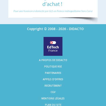
Copyright © 2008 - 2026 - DIDACTO
A PROPOS DE DIDACTO
POLITIQUE RSE
PARTENAIRES
APPELS D'OFFRES
RECRUTEMENT
CGV
MENTIONS LÉGALES
PLAN DU SITE