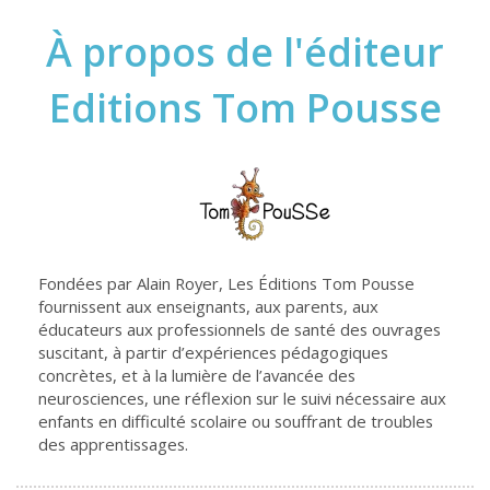
À propos de l'éditeur
Editions Tom Pousse
Fondées par Alain Royer, Les Éditions Tom Pousse
fournissent aux enseignants, aux parents, aux
éducateurs aux professionnels de santé des ouvrages
suscitant, à partir d’expériences pédagogiques
concrètes, et à la lumière de l’avancée des
neurosciences, une réflexion sur le suivi nécessaire aux
enfants en difficulté scolaire ou souffrant de troubles
des apprentissages.