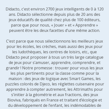
Didacto, c'est environ 2700 jeux intelligents de 0 à 120
ans. Didacto sélectionne depuis plus de 20 ans des
jeux éducatifs de qualité chez plus de 100 éditeurs,
parce que pour nous, « Jouer » et « Apprendre »
peuvent être les deux facettes d’une même action.
C’est parce que nous sélectionnons les meilleurs jeux
pour les écoles, les crèches, mais aussi des jeux pour
les ludothèques, les centres de loisirs, etc., que
Didacto peut proposer à tous un très large catalogue
de jeux pour s’amuser, apprendre, comprendre, et
grandir ! Notre promesse : trouver pour vous les jeux
les plus pertinents pour la classe comme pour la
maison : des jeux de logique avec Smart Games, les
puzzles colorés de Djeco, les réglettes cuisenaire pour
apprendre à compter autrement, les Attrimaths pour
s’initier à la géométrie et aux fractions, des jeux
Bioviva, fabriqués en France et traitant d’écologie et
du développement de l’enfant, les indémodables de