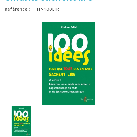
Référence :
TP-100LIR