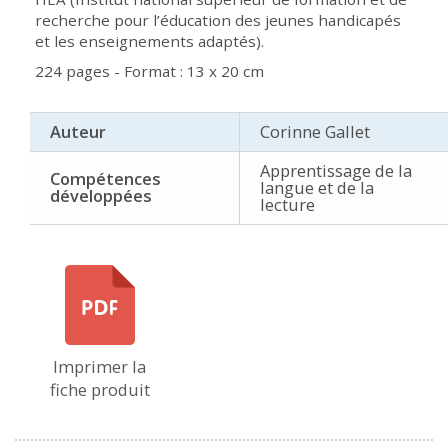
recherche pour l’éducation des jeunes handicapés
et les enseignements adaptés).
224 pages - Format : 13 x 20 cm
Auteur
Corinne Gallet
Apprentissage de la
Compétences
langue et de la
développées
lecture
Imprimer la
fiche produit