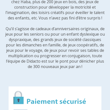
chez Haba, plus de 200 jeux en bois, des jeux de
construction pour développer la motricité et
l’imagination, des loisirs créatifs pour éveiller le talent
des enfants, etc. Vous n’avez pas fini d’être surpris !
Qu’il s’agisse de cadeaux d’anniversaires originaux, de
jeux pour les seniors ou pour un enfant dyslexique ou
dyspraxique, des grands jeux de société classiques
pour les dimanches en famille, de jeux coopératifs, de
jeux pour le voyage, de jeux pour revoir ses tables de
multiplication ou progresser en conjugaison, toute
l’équipe de Didacto est sur le pont pour dénicher plus
de 300 nouveaux jeux par an !