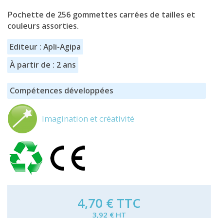
Pochette de 256 gommettes carrées de tailles et
couleurs assorties.
Editeur : Apli-Agipa
À partir de : 2 ans
Compétences développées
Imagination et créativité
4,70 €
TTC
3,92 € HT