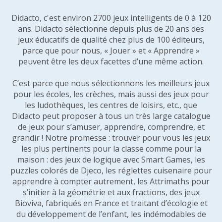
Didacto, c'est environ 2700 jeux intelligents de 0 à 120
ans. Didacto sélectionne depuis plus de 20 ans des
jeux éducatifs de qualité chez plus de 100 éditeurs,
parce que pour nous, « Jouer » et « Apprendre »
peuvent être les deux facettes d’une même action.
C’est parce que nous sélectionnons les meilleurs jeux
pour les écoles, les crèches, mais aussi des jeux pour
les ludothèques, les centres de loisirs, etc., que
Didacto peut proposer à tous un très large catalogue
de jeux pour s’amuser, apprendre, comprendre, et
grandir ! Notre promesse : trouver pour vous les jeux
les plus pertinents pour la classe comme pour la
maison : des jeux de logique avec Smart Games, les
puzzles colorés de Djeco, les réglettes cuisenaire pour
apprendre à compter autrement, les Attrimaths pour
s’initier à la géométrie et aux fractions, des jeux
Bioviva, fabriqués en France et traitant d’écologie et
du développement de l’enfant, les indémodables de