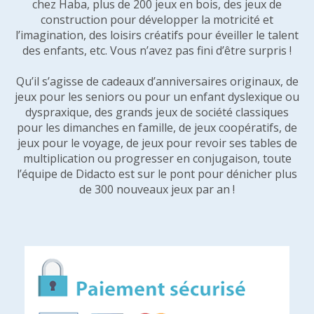
chez Haba, plus de 200 jeux en bois, des jeux de
construction pour développer la motricité et
l’imagination, des loisirs créatifs pour éveiller le talent
des enfants, etc. Vous n’avez pas fini d’être surpris !
Qu’il s’agisse de cadeaux d’anniversaires originaux, de
jeux pour les seniors ou pour un enfant dyslexique ou
dyspraxique, des grands jeux de société classiques
pour les dimanches en famille, de jeux coopératifs, de
jeux pour le voyage, de jeux pour revoir ses tables de
multiplication ou progresser en conjugaison, toute
l’équipe de Didacto est sur le pont pour dénicher plus
de 300 nouveaux jeux par an !