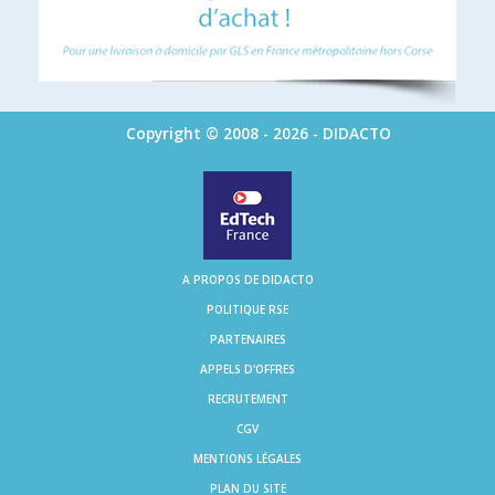
Copyright © 2008 - 2026 - DIDACTO
A PROPOS DE DIDACTO
POLITIQUE RSE
PARTENAIRES
APPELS D'OFFRES
RECRUTEMENT
CGV
MENTIONS LÉGALES
PLAN DU SITE