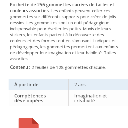
Pochette de 256 gommettes carrées de tailles et
couleurs assorties.
Les enfants peuvent coller ces
gommettes sur différents supports pour créer de jolis
dessins. Les gommettes sont un outil pédagogique
indispensable pour éveiller les petits. Munis de leurs
stickers, les enfants partent à la découverte des
couleurs et des formes tout en s'amusant. Ludiques et
pédagogiques, les gommettes permettent aux enfants
de développer leur imagination et leur habileté. Tailles
assorties.
Contenu :
2 feuilles de 128 gommettes chacune.
À partir de
2 ans
Compétences
Imagination et
développées
créativité