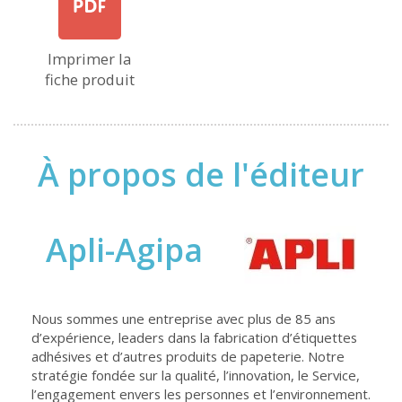
Imprimer la
fiche produit
À propos de l'éditeur
Apli-Agipa
Nous sommes une entreprise avec plus de 85 ans
d’expérience, leaders dans la fabrication d’étiquettes
adhésives et d’autres produits de papeterie. Notre
stratégie fondée sur la qualité, l’innovation, le Service,
l’engagement envers les personnes et l’environnement.