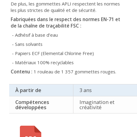
De plus, les gommettes APLI respectent les normes
les plus strictes de qualité et de sécurité.
Fabriquées dans le respect des normes EN-71 et
de la chaîne de traçabilité FSC :
- Adhésif à base d’eau
- Sans solvants
- Papiers ECF (Elemental Chlorine Free)
- Matériaux 100% recyclables
Contenu :
1 rouleau de 1 357 gommettes rouges.
À partir de
3 ans
Compétences
Imagination et
développées
créativité