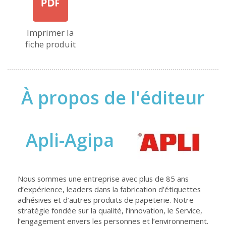
Imprimer la
fiche produit
À propos de l'éditeur
Apli-Agipa
Nous sommes une entreprise avec plus de 85 ans
d’expérience, leaders dans la fabrication d’étiquettes
adhésives et d’autres produits de papeterie. Notre
stratégie fondée sur la qualité, l’innovation, le Service,
l’engagement envers les personnes et l’environnement.