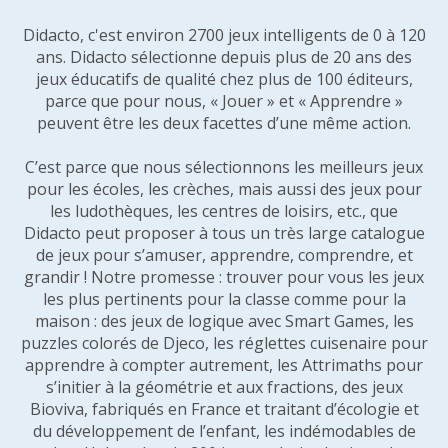
Didacto, c'est environ 2700 jeux intelligents de 0 à 120
ans. Didacto sélectionne depuis plus de 20 ans des
jeux éducatifs de qualité chez plus de 100 éditeurs,
parce que pour nous, « Jouer » et « Apprendre »
peuvent être les deux facettes d’une même action.
C’est parce que nous sélectionnons les meilleurs jeux
pour les écoles, les crèches, mais aussi des jeux pour
les ludothèques, les centres de loisirs, etc., que
Didacto peut proposer à tous un très large catalogue
de jeux pour s’amuser, apprendre, comprendre, et
grandir ! Notre promesse : trouver pour vous les jeux
les plus pertinents pour la classe comme pour la
maison : des jeux de logique avec Smart Games, les
puzzles colorés de Djeco, les réglettes cuisenaire pour
apprendre à compter autrement, les Attrimaths pour
s’initier à la géométrie et aux fractions, des jeux
Bioviva, fabriqués en France et traitant d’écologie et
du développement de l’enfant, les indémodables de