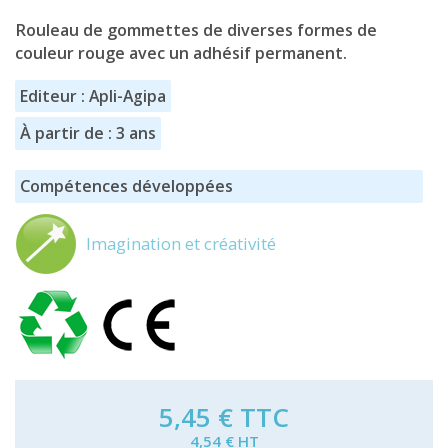
Rouleau de gommettes de diverses formes de
couleur rouge avec un adhésif permanent.
Editeur : Apli-Agipa
À partir de : 3 ans
Compétences développées
Imagination et créativité
5,45 €
TTC
4,54 € HT