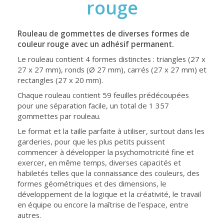
rouge
Rouleau de gommettes de diverses formes de
couleur rouge avec un adhésif permanent.
Le rouleau contient 4 formes distinctes : triangles (27 x
27 x 27 mm), ronds (Ø 27 mm), carrés (27 x 27 mm) et
rectangles (27 x 20 mm).
Chaque rouleau contient 59 feuilles prédécoupées
pour une séparation facile, un total de 1 357
gommettes par rouleau.
Le format et la taille parfaite à utiliser, surtout dans les
garderies, pour que les plus petits puissent
commencer à développer la psychomotricité fine et
exercer, en même temps, diverses capacités et
habiletés telles que la connaissance des couleurs, des
formes géométriques et des dimensions, le
développement de la logique et la créativité, le travail
en équipe ou encore la maîtrise de l’espace, entre
autres.