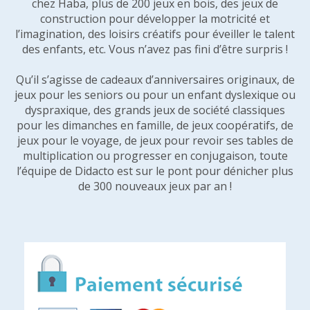
chez Haba, plus de 200 jeux en bois, des jeux de
construction pour développer la motricité et
l’imagination, des loisirs créatifs pour éveiller le talent
des enfants, etc. Vous n’avez pas fini d’être surpris !
Qu’il s’agisse de cadeaux d’anniversaires originaux, de
jeux pour les seniors ou pour un enfant dyslexique ou
dyspraxique, des grands jeux de société classiques
pour les dimanches en famille, de jeux coopératifs, de
jeux pour le voyage, de jeux pour revoir ses tables de
multiplication ou progresser en conjugaison, toute
l’équipe de Didacto est sur le pont pour dénicher plus
de 300 nouveaux jeux par an !