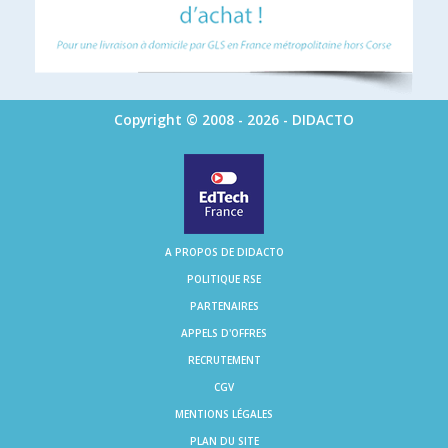
Copyright © 2008 - 2026 - DIDACTO
A PROPOS DE DIDACTO
POLITIQUE RSE
PARTENAIRES
APPELS D'OFFRES
RECRUTEMENT
CGV
MENTIONS LÉGALES
PLAN DU SITE