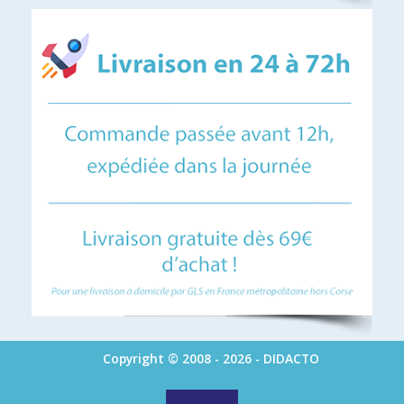
Copyright © 2008 - 2026 - DIDACTO