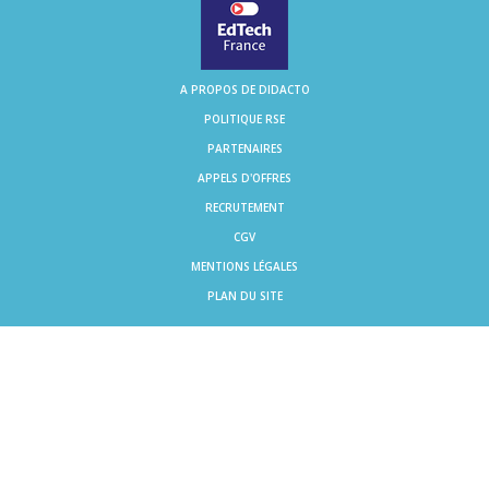
A PROPOS DE DIDACTO
POLITIQUE RSE
PARTENAIRES
APPELS D'OFFRES
RECRUTEMENT
CGV
MENTIONS LÉGALES
PLAN DU SITE