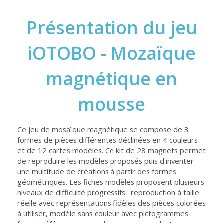
Présentation du jeu
iOTOBO - Mozaïque
magnétique en
mousse
Ce jeu de mosaïque magnétique se compose de 3
formes de pièces différentes déclinées en 4 couleurs
et de 12 cartes modèles. Ce kit de 28 magnets permet
de reproduire les modèles proposés puis d'inventer
une multitude de créations à partir des formes
géométriques. Les fiches modèles proposent plusieurs
niveaux de difficulté progressifs : reproduction à taille
réelle avec représentations fidèles des pièces colorées
à utiliser, modèle sans couleur avec pictogrammes