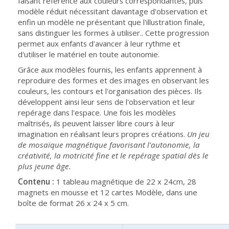
faisant référence aux couleurs correspondantes, puis
modèle réduit nécessitant davantage d'observation et
enfin un modèle ne présentant que l'illustration finale,
sans distinguer les formes à utiliser.. Cette progression
permet aux enfants d'avancer à leur rythme et
d'utiliser le matériel en toute autonomie.
Grâce aux modèles fournis, les enfants apprennent à
reproduire des formes et des images en observant les
couleurs, les contours et l'organisation des pièces. Ils
développent ainsi leur sens de l'observation et leur
repérage dans l'espace. Une fois les modèles
maîtrisés, ils peuvent laisser libre cours à leur
imagination en réalisant leurs propres créations.
Un jeu
de mosaïque magnétique favorisant l'autonomie, la
créativité, la motricité fine et le repérage spatial dès le
plus jeune âge.
Contenu :
1 tableau magnétique de 22 x 24cm, 28
magnets en mousse et 12 cartes Modèle, dans une
boîte de format 26 x 24 x 5 cm.