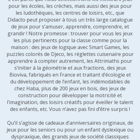
pour les écoles, les crèches, mais aussi des jeux pour
les ludothèques, les centres de loisirs, etc., que
Didacto peut proposer à tous un très large catalogue
de jeux pour s’amuser, apprendre, comprendre, et
grandir ! Notre promesse : trouver pour vous les jeux
les plus pertinents pour la classe comme pour la
maison : des jeux de logique avec Smart Games, les
puzzles colorés de Djeco, les réglettes cuisenaire pour
apprendre à compter autrement, les Attrimaths pour
s’initier à la géométrie et aux fractions, des jeux
Bioviva, fabriqués en France et traitant d’écologie et
du développement de l’enfant, les indémodables de
chez Haba, plus de 200 jeux en bois, des jeux de
construction pour développer la motricité et
l’imagination, des loisirs créatifs pour éveiller le talent
des enfants, etc. Vous n’avez pas fini d’être surpris !
Qu’il s’agisse de cadeaux d’anniversaires originaux, de
jeux pour les seniors ou pour un enfant dyslexique ou
dyspraxique, des grands jeux de société classiques