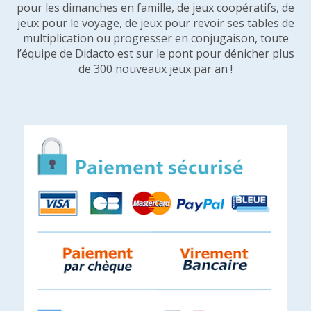
pour les dimanches en famille, de jeux coopératifs, de
jeux pour le voyage, de jeux pour revoir ses tables de
multiplication ou progresser en conjugaison, toute
l’équipe de Didacto est sur le pont pour dénicher plus
de 300 nouveaux jeux par an !