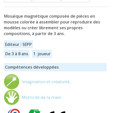
Mosaïque magnétique composée de pièces en
mousse colorée à assembler pour reproduire des
modèles ou créer librement ses propres
compositions, à partir de 3 ans.
Editeur : SEPP
De 3 à 8 ans
1 joueur
Compétences développées
Imagination et créativité,
Motricité de la main