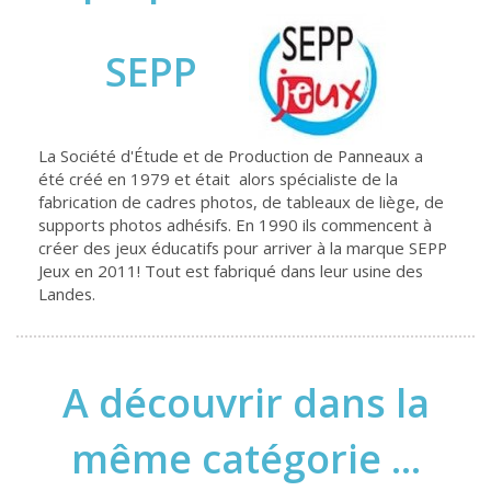
SEPP
La Société d'Étude et de Production de Panneaux a
été créé en 1979 et était alors spécialiste de la
fabrication de cadres photos, de tableaux de liège, de
supports photos adhésifs. En 1990 ils commencent à
créer des jeux éducatifs pour arriver à la marque SEPP
Jeux en 2011! Tout est fabriqué dans leur usine des
Landes.
A découvrir dans la
même catégorie ...