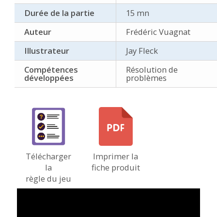
Durée de la partie
15 mn
Auteur
Frédéric Vuagnat
Illustrateur
Jay Fleck
Compétences
Résolution de
développées
problèmes
Télécharger
Imprimer la
la
fiche produit
règle du jeu