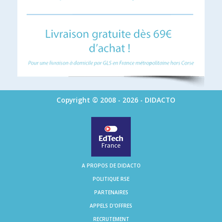
Copyright © 2008 - 2026 - DIDACTO
A PROPOS DE DIDACTO
POLITIQUE RSE
PARTENAIRES
APPELS D'OFFRES
RECRUTEMENT