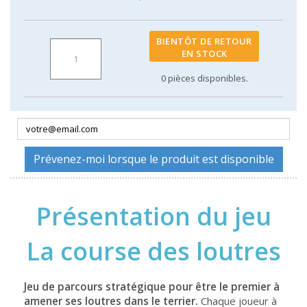
BIENTÔT DE RETOUR
EN STOCK
0
pièces disponibles.
Prévenez-moi lorsque le produit est disponible
Présentation du jeu
La course des loutres
Jeu de parcours stratégique pour être le premier à
amener ses loutres dans le terrier.
Chaque joueur à