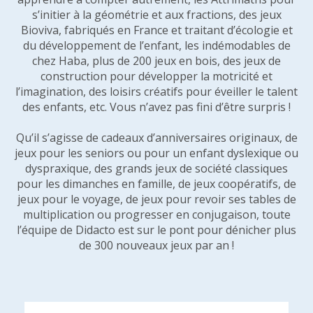
s’initier à la géométrie et aux fractions, des jeux
Bioviva, fabriqués en France et traitant d’écologie et
du développement de l’enfant, les indémodables de
chez Haba, plus de 200 jeux en bois, des jeux de
construction pour développer la motricité et
l’imagination, des loisirs créatifs pour éveiller le talent
des enfants, etc. Vous n’avez pas fini d’être surpris !
Qu’il s’agisse de cadeaux d’anniversaires originaux, de
jeux pour les seniors ou pour un enfant dyslexique ou
dyspraxique, des grands jeux de société classiques
pour les dimanches en famille, de jeux coopératifs, de
jeux pour le voyage, de jeux pour revoir ses tables de
multiplication ou progresser en conjugaison, toute
l’équipe de Didacto est sur le pont pour dénicher plus
de 300 nouveaux jeux par an !