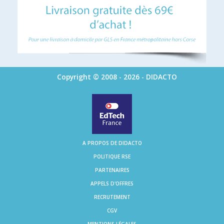
Copyright © 2008 - 2026 - DIDACTO
A PROPOS DE DIDACTO
POLITIQUE RSE
PARTENAIRES
APPELS D'OFFRES
RECRUTEMENT
CGV