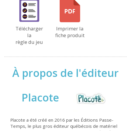
Télécharger
Imprimer la
la
fiche produit
règle du jeu
À propos de l'éditeur
Placote
Placote a été créé en 2016 par les
Éditions Passe-
Temps, le plus gros éditeur québécois de matériel