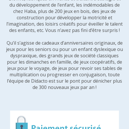
du développement de l’enfant, les indémodables de
chez Haba, plus de 200 jeux en bois, des jeux de
construction pour développer la motricité et
l’imagination, des loisirs créatifs pour éveiller le talent
des enfants, etc. Vous n’avez pas fini d’être surpris !
Qu’il s’agisse de cadeaux d’anniversaires originaux, de
jeux pour les seniors ou pour un enfant dyslexique ou
dyspraxique, des grands jeux de société classiques
pour les dimanches en famille, de jeux coopératifs, de
jeux pour le voyage, de jeux pour revoir ses tables de
multiplication ou progresser en conjugaison, toute
l’équipe de Didacto est sur le pont pour dénicher plus
de 300 nouveaux jeux par an !