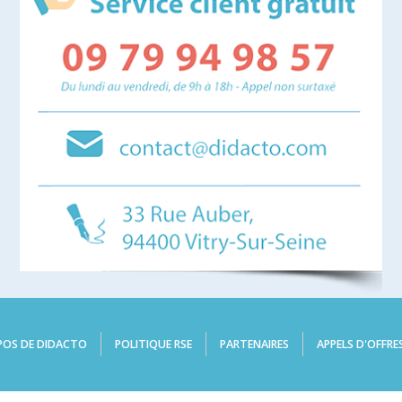
POS DE DIDACTO
POLITIQUE RSE
PARTENAIRES
APPELS D'OFFRE