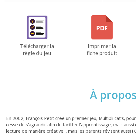
Télécharger la
Imprimer la
règle du jeu
fiche produit
À propos
En 2002, François Petit crée un premier jeu, Multipli cat’s, pou
cesse de s’agrandir afin de faciliter l’apprentissage, mais aus
lecture de manière créative… mais les parents révisent aussi ! 