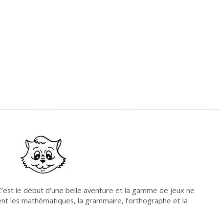
. C’est le début d’une belle aventure et la gamme de jeux ne
nent les mathématiques, la grammaire, l’orthographe et la