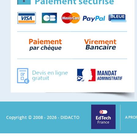
Copyright © 2008 - 2026 - DIDACTO
A PRO