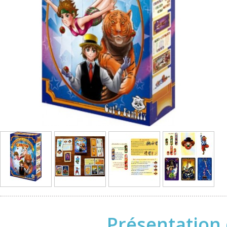
Présentation 