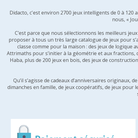
Didacto, c'est environ 2700 jeux intelligents de 0 à 120
nous, « Jou
C’est parce que nous sélectionnons les meilleurs jeux p
proposer à tous un très large catalogue de jeux pour s’
classe comme pour la maison : des jeux de logique a
Attrimaths pour s’initier à la géométrie et aux fractions,
Haba, plus de 200 jeux en bois, des jeux de construction 
Qu’il s’agisse de cadeaux d’anniversaires originaux, d
dimanches en famille, de jeux coopératifs, de jeux pour l