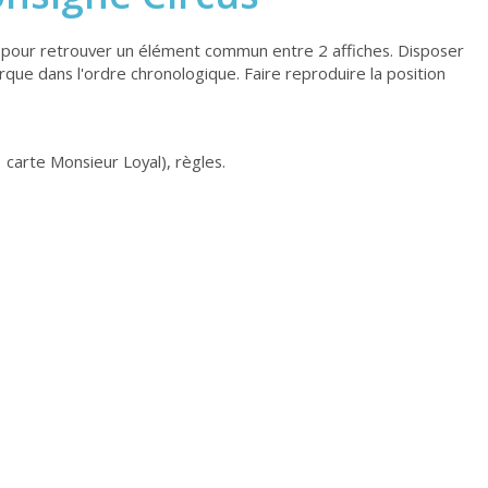
 pour retrouver un élément commun entre 2 affiches. Disposer
rque dans l'ordre chronologique. Faire reproduire la position
carte Monsieur Loyal), règles.