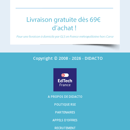
Copyright © 2008 - 2026 - DIDACTO
A PROPOS DE DIDACTO
POLITIQUE RSE
PARTENAIRES
APPELS D'OFFRES
RECRUTEMENT