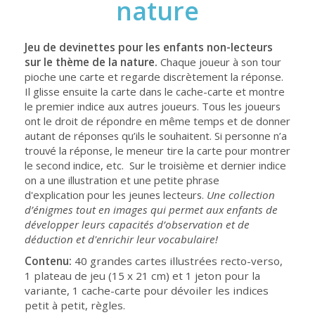
nature
Jeu de devinettes pour les enfants non-lecteurs
sur le thème de la nature.
Chaque joueur à son tour
pioche une carte et regarde discrètement la réponse.
Il glisse ensuite la carte dans le cache-carte et montre
le premier indice aux autres joueurs. Tous les joueurs
ont le droit de répondre en même temps et de donner
autant de réponses qu’ils le souhaitent. Si personne n’a
trouvé la réponse, le meneur tire la carte pour montrer
le second indice, etc. Sur le troisième et dernier indice
on a une illustration et une petite phrase
d'explication pour les jeunes lecteurs.
Une collection
d’énigmes tout en images qui permet aux enfants de
développer leurs capacités d’observation et de
déduction et d'enrichir leur vocabulaire!
Contenu:
40 grandes cartes illustrées recto-verso,
1 plateau de jeu (15 x 21 cm) et 1 jeton pour la
variante, 1 cache-carte pour dévoiler les indices
petit à petit, règles.