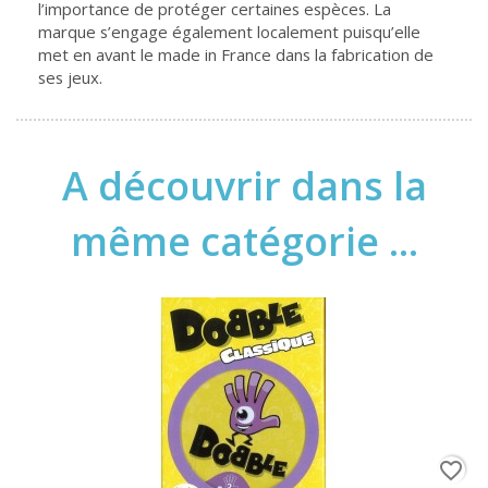
l’importance de protéger certaines espèces. La
marque s’engage également localement puisqu’elle
met en avant le made in France dans la fabrication de
ses jeux.
A découvrir dans la
même catégorie ...
favorite_border