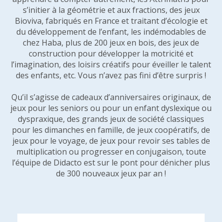
s’initier à la géométrie et aux fractions, des jeux
Bioviva, fabriqués en France et traitant d’écologie et
du développement de l’enfant, les indémodables de
chez Haba, plus de 200 jeux en bois, des jeux de
construction pour développer la motricité et
l’imagination, des loisirs créatifs pour éveiller le talent
des enfants, etc. Vous n’avez pas fini d’être surpris !
Qu’il s’agisse de cadeaux d’anniversaires originaux, de
jeux pour les seniors ou pour un enfant dyslexique ou
dyspraxique, des grands jeux de société classiques
pour les dimanches en famille, de jeux coopératifs, de
jeux pour le voyage, de jeux pour revoir ses tables de
multiplication ou progresser en conjugaison, toute
l’équipe de Didacto est sur le pont pour dénicher plus
de 300 nouveaux jeux par an !