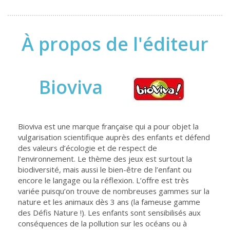
À propos de l'éditeur
Bioviva
Bioviva est une marque française qui a pour objet la
vulgarisation scientifique auprès des enfants et défend
des valeurs d’écologie et de respect de
l’environnement. Le thème des jeux est surtout la
biodiversité, mais aussi le bien-être de l’enfant ou
encore le langage ou la réflexion. L’offre est très
variée puisqu’on trouve de nombreuses gammes sur la
nature et les animaux dès 3 ans (la fameuse gamme
des Défis Nature !). Les enfants sont sensibilisés aux
conséquences de la pollution sur les océans ou à