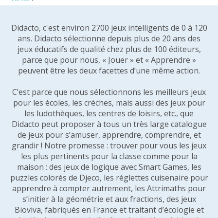
Didacto, c'est environ 2700 jeux intelligents de 0 à 120
ans. Didacto sélectionne depuis plus de 20 ans des
jeux éducatifs de qualité chez plus de 100 éditeurs,
parce que pour nous, « Jouer » et « Apprendre »
peuvent être les deux facettes d’une même action.
C’est parce que nous sélectionnons les meilleurs jeux
pour les écoles, les crèches, mais aussi des jeux pour
les ludothèques, les centres de loisirs, etc., que
Didacto peut proposer à tous un très large catalogue
de jeux pour s’amuser, apprendre, comprendre, et
grandir ! Notre promesse : trouver pour vous les jeux
les plus pertinents pour la classe comme pour la
maison : des jeux de logique avec Smart Games, les
puzzles colorés de Djeco, les réglettes cuisenaire pour
apprendre à compter autrement, les Attrimaths pour
s’initier à la géométrie et aux fractions, des jeux
Bioviva, fabriqués en France et traitant d’écologie et