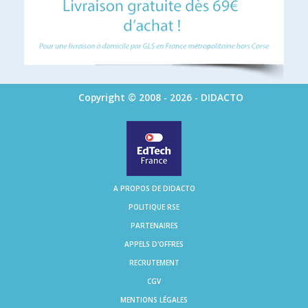
Copyright © 2008 - 2026 - DIDACTO
A PROPOS DE DIDACTO
POLITIQUE RSE
PARTENAIRES
APPELS D'OFFRES
RECRUTEMENT
CGV
MENTIONS LÉGALES