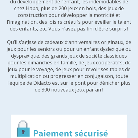
du développement de l’enfant, les indémodables de
chez Haba, plus de 200 jeux en bois, des jeux de
construction pour développer la motricité et
l’imagination, des loisirs créatifs pour éveiller le talent
des enfants, etc. Vous n’avez pas fini d’être surpris !
Qu’il s’agisse de cadeaux d’anniversaires originaux, de
jeux pour les seniors ou pour un enfant dyslexique ou
dyspraxique, des grands jeux de société classiques
pour les dimanches en famille, de jeux coopératifs, de
jeux pour le voyage, de jeux pour revoir ses tables de
multiplication ou progresser en conjugaison, toute
l’équipe de Didacto est sur le pont pour dénicher plus
de 300 nouveaux jeux par an !