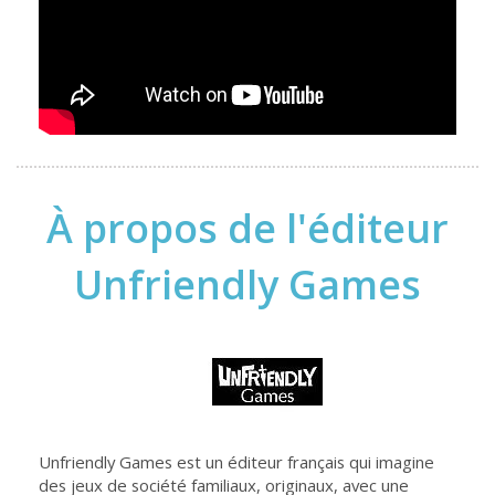
À propos de l'éditeur
Unfriendly Games
Unfriendly Games est un éditeur français qui imagine
des jeux de société familiaux, originaux, avec une