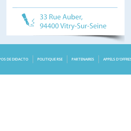
POS DE DIDACTO
POLITIQUE RSE
PARTENAIRES
APPELS D'OFFRE