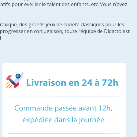
tifs pour éveiller le talent des enfants, etc. Vous n’avez
raxique, des grands jeux de société classiques pour les
u progresser en conjugaison, toute l’équipe de Didacto est
!