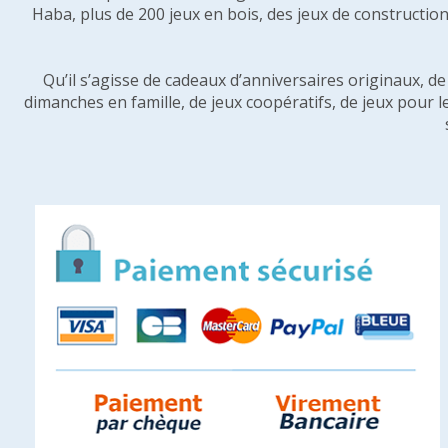
Haba, plus de 200 jeux en bois, des jeux de construction 
Qu’il s’agisse de cadeaux d’anniversaires originaux, d
dimanches en famille, de jeux coopératifs, de jeux pour l