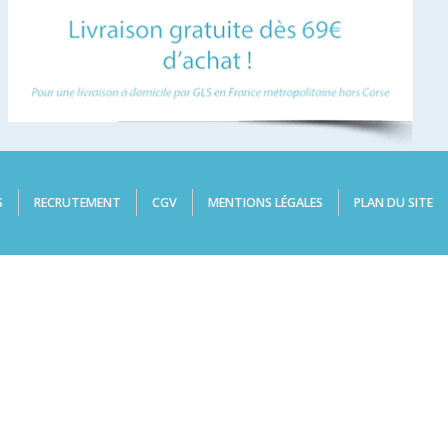
S
RECRUTEMENT
CGV
MENTIONS LÉGALES
PLAN DU SITE