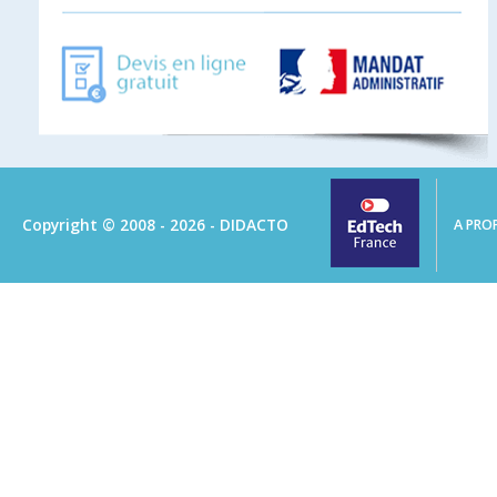
Copyright © 2008 - 2026 - DIDACTO
A PRO