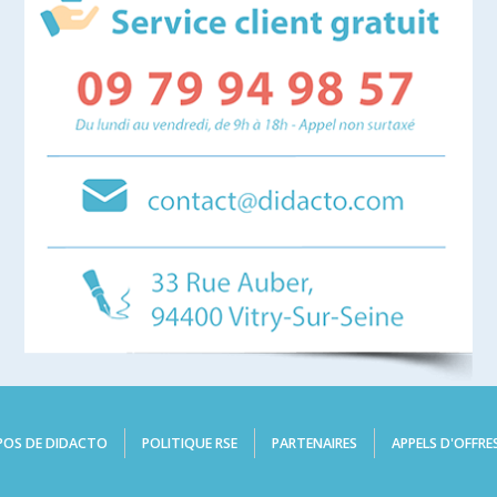
POS DE DIDACTO
POLITIQUE RSE
PARTENAIRES
APPELS D'OFFRE