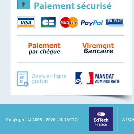
Copyright © 2008 - 2026 - DIDACTO
A PRO