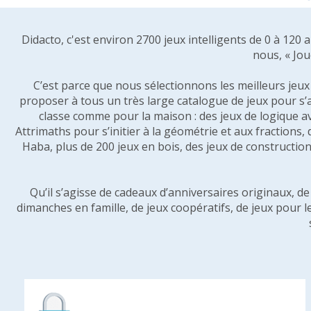
Didacto, c'est environ 2700 jeux intelligents de 0 à 120
nous, « Jou
C’est parce que nous sélectionnons les meilleurs jeux p
proposer à tous un très large catalogue de jeux pour s’
classe comme pour la maison : des jeux de logique a
Attrimaths pour s’initier à la géométrie et aux fractions,
Haba, plus de 200 jeux en bois, des jeux de construction 
Qu’il s’agisse de cadeaux d’anniversaires originaux, d
dimanches en famille, de jeux coopératifs, de jeux pour l