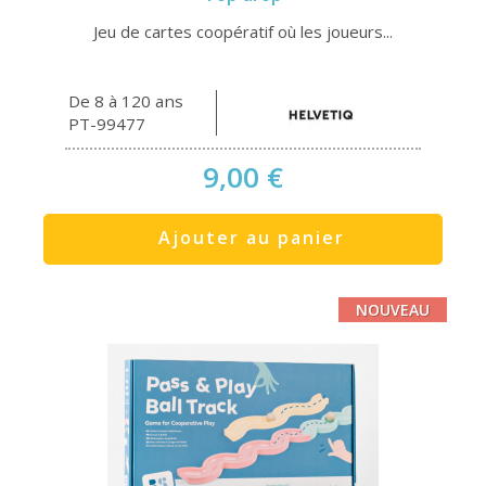
Jeu de cartes coopératif où les joueurs...
De 8 à 120 ans
PT-99477
9,00 €
Ajouter au panier
NOUVEAU