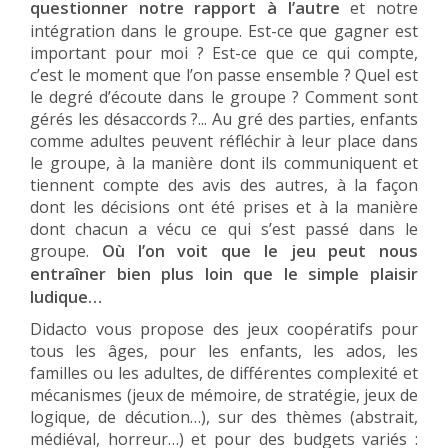
questionner notre rapport à l’autre
et notre
intégration dans le groupe. Est-ce que gagner est
important pour moi ? Est-ce que ce qui compte,
c’est le moment que l’on passe ensemble ? Quel est
le degré d’écoute dans le groupe ? Comment sont
gérés les désaccords ?... Au gré des parties, enfants
comme adultes peuvent réfléchir à leur place dans
le groupe, à la manière dont ils communiquent et
tiennent compte des avis des autres, à la façon
dont les décisions ont été prises et à la manière
dont chacun a vécu ce qui s’est passé dans le
groupe.
Où l’on voit que le jeu peut nous
entraîner bien plus loin que le simple plaisir
ludique…
Didacto vous propose des jeux coopératifs pour
tous les âges, pour les enfants, les ados, les
familles ou les adultes, de différentes complexité et
mécanismes (jeux de mémoire, de stratégie, jeux de
logique, de décution…), sur des thèmes (abstrait,
médiéval, horreur…) et pour des budgets variés :