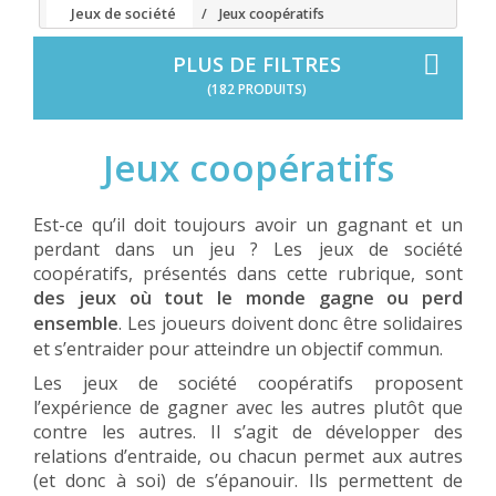
Jeux de société
Jeux coopératifs
PLUS DE FILTRES
(182 PRODUITS)
Jeux coopératifs
Est-ce qu’il doit toujours avoir un gagnant et un
perdant dans un jeu ? Les jeux de société
coopératifs, présentés dans cette rubrique, sont
des jeux où tout le monde gagne ou perd
ensemble
. Les joueurs doivent donc être solidaires
et s’entraider pour atteindre un objectif commun.
Les jeux de société coopératifs proposent
l’expérience de gagner avec les autres plutôt que
contre les autres. Il s’agit de développer des
relations d’entraide, ou chacun permet aux autres
(et donc à soi) de s’épanouir. Ils permettent de