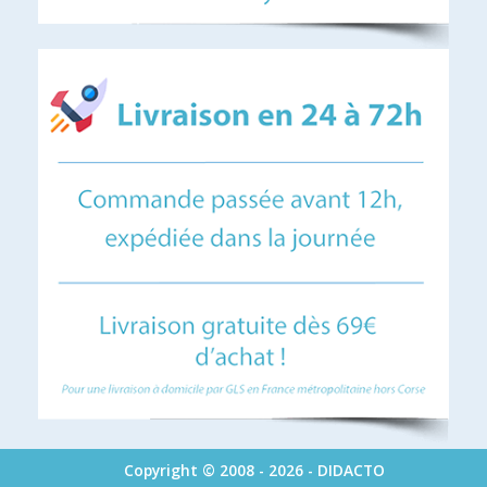
Copyright © 2008 - 2026 - DIDACTO