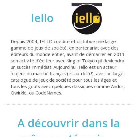
Iello
Depuis 2004, IELLO coédite et distribue une large
gamme de jeux de société, en partenariat avec des
éditeurs du monde entier, avant de démarrer en 2011
son activité d’éditeur avec King of Tokyo qui deviendra
un succès immédiat. Aujourd’hui, Iello est un acteur
majeur du marché français (et au-delà !), avec un large
catalogue de jeux de société pour tous les âges et
tous les goûts avec quelques classiques comme Andor,
Qwirkle, ou CodeNames.
A découvrir dans la