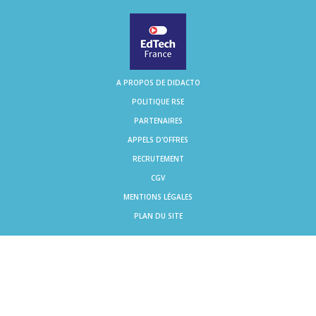
A PROPOS DE DIDACTO
POLITIQUE RSE
PARTENAIRES
APPELS D'OFFRES
RECRUTEMENT
CGV
MENTIONS LÉGALES
PLAN DU SITE