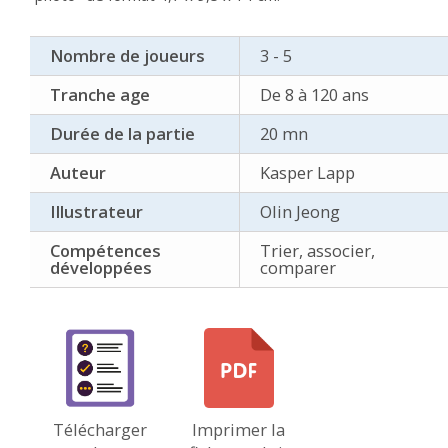
Nombre de joueurs
3 - 5
Tranche age
De 8 à 120 ans
Durée de la partie
20 mn
Auteur
Kasper Lapp
Illustrateur
Olin Jeong
Compétences
Trier, associer,
développées
comparer
Télécharger
Imprimer la