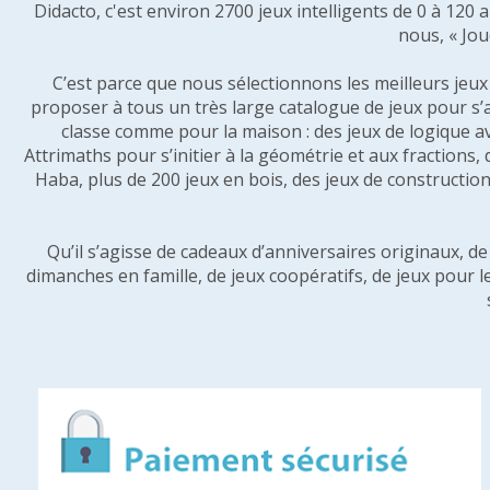
Didacto, c'est environ 2700 jeux intelligents de 0 à 120
nous, « Jou
C’est parce que nous sélectionnons les meilleurs jeux p
proposer à tous un très large catalogue de jeux pour s’
classe comme pour la maison : des jeux de logique a
Attrimaths pour s’initier à la géométrie et aux fractions,
Haba, plus de 200 jeux en bois, des jeux de construction 
Qu’il s’agisse de cadeaux d’anniversaires originaux, d
dimanches en famille, de jeux coopératifs, de jeux pour l