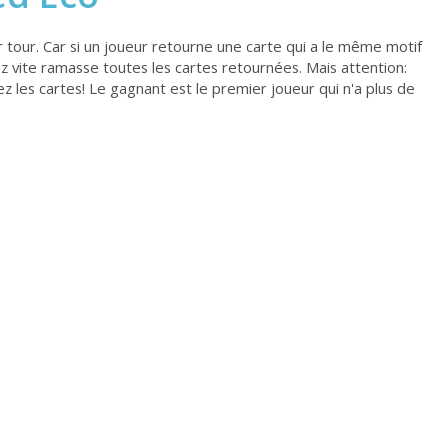
ur tour. Car si un joueur retourne une carte qui a le même motif
sez vite ramasse toutes les cartes retournées. Mais attention:
 les cartes! Le gagnant est le premier joueur qui n'a plus de