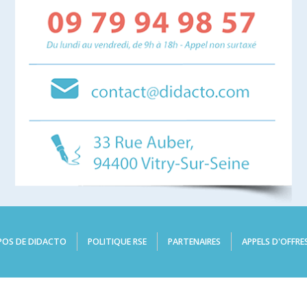
POS DE DIDACTO
POLITIQUE RSE
PARTENAIRES
APPELS D'OFFRE