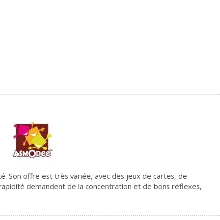
é. Son offre est très variée, avec des jeux de cartes, de
 rapidité demandent de la concentration et de bons réflexes,