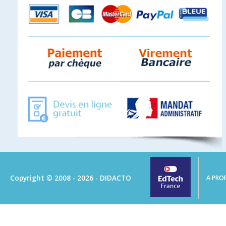
Copyright © 2008 - 2026 - DIDACTO
A PRO