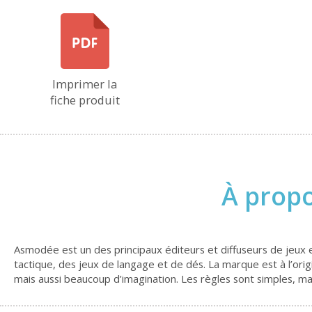
Imprimer la
fiche produit
À prop
Asmodée est un des principaux éditeurs et diffuseurs de jeux en
tactique, des jeux de langage et de dés. La marque est à l’or
mais aussi beaucoup d’imagination. Les règles sont simples, ma