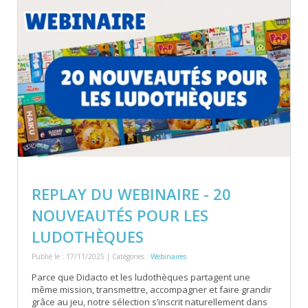
REPLAY DU WEBINAIRE - 20
NOUVEAUTÉS POUR LES
LUDOTHÈQUES
Publié le : 17/11/2025 | Catégories :
Webinaires
Parce que Didacto et les ludothèques partagent une
même mission, transmettre, accompagner et faire grandir
grâce au jeu, notre sélection s’inscrit naturellement dans