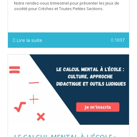
Notre rendez-vous trimestriel pour présenter les Jeux de
société pour Crèches et Toutes Petites Sections.
Lire la suite
1037