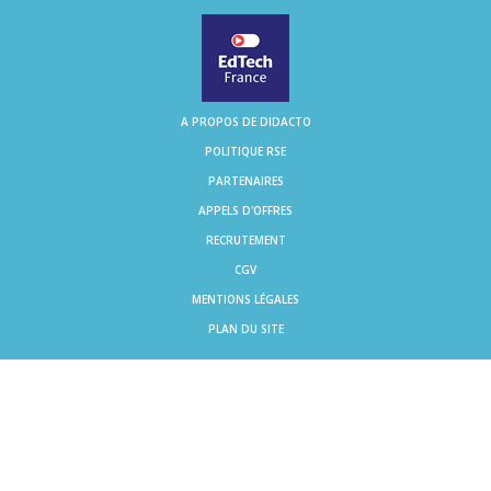
A PROPOS DE DIDACTO
POLITIQUE RSE
PARTENAIRES
APPELS D'OFFRES
RECRUTEMENT
CGV
MENTIONS LÉGALES
PLAN DU SITE