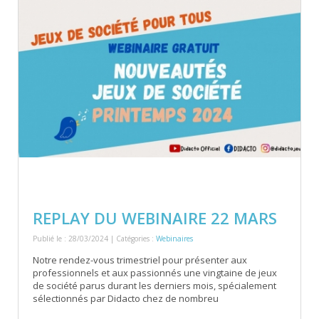
REPLAY DU WEBINAIRE 22 MARS
Publié le : 28/03/2024 | Catégories :
Webinaires
Notre rendez-vous trimestriel pour présenter aux
professionnels et aux passionnés une vingtaine de jeux
de société parus durant les derniers mois, spécialement
sélectionnés par Didacto chez de nombreu