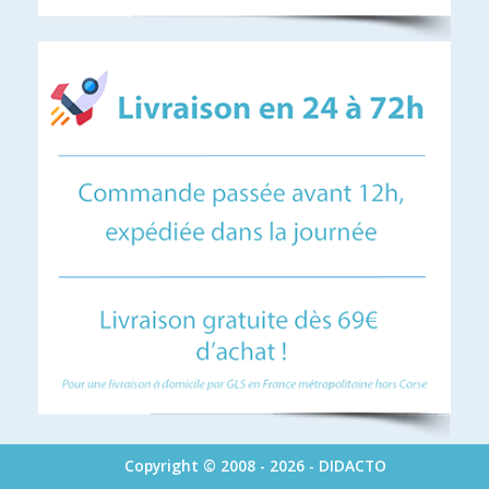
Copyright © 2008 - 2026 - DIDACTO