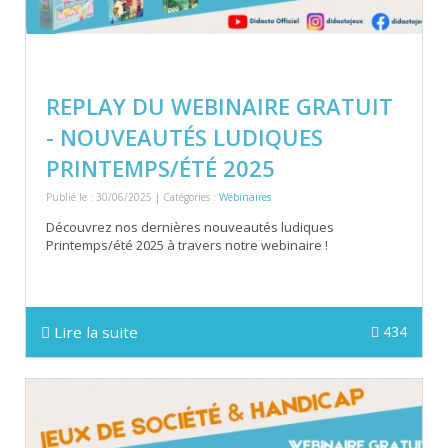
REPLAY DU WEBINAIRE GRATUIT
- NOUVEAUTÉS LUDIQUES
PRINTEMPS/ÉTÉ 2025
Publié le : 30/06/2025 | Catégories :
Webinaires
Découvrez nos dernières nouveautés ludiques
Printemps/été 2025 à travers notre webinaire !
Lire la suite
434