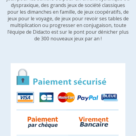
dyspraxique, des grands jeux de société classiques
pour les dimanches en famille, de jeux coopératifs, de
jeux pour le voyage, de jeux pour revoir ses tables de
multiplication ou progresser en conjugaison, toute
l’équipe de Didacto est sur le pont pour dénicher plus
de 300 nouveaux jeux par an !