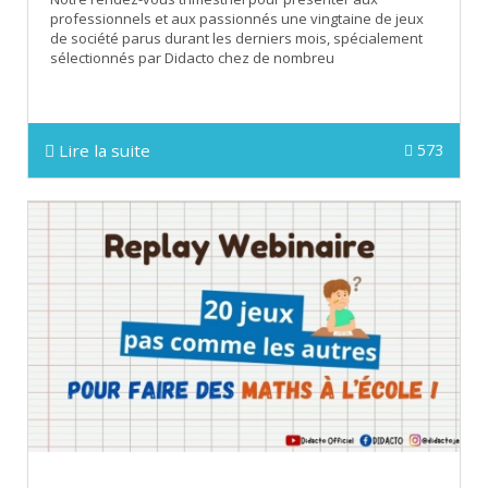
professionnels et aux passionnés une vingtaine de jeux
de société parus durant les derniers mois, spécialement
sélectionnés par Didacto chez de nombreu
Lire la suite
573