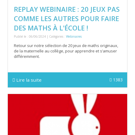
REPLAY WEBINAIRE : 20 JEUX PAS
COMME LES AUTRES POUR FAIRE
DES MATHS À L'ÉCOLE !
Publié le : 06/06/2024 | Catégories :
Webinaires
Retour sur notre sélection de 20 jeux de maths originaux,
de la maternelle au collège, pour apprendre et s’amuser
différemment.
Lire la suite
1383