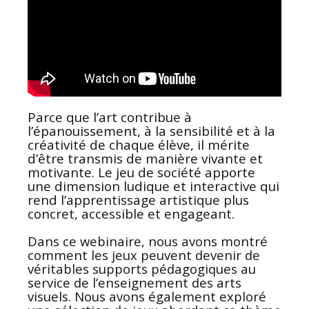
Parce que l’art contribue à
l’épanouissement, à la sensibilité et à la
créativité de chaque élève, il mérite
d’être transmis de manière vivante et
motivante.
Le jeu de société apporte
une dimension ludique et interactive qui
rend l’apprentissage artistique plus
concret, accessible et engageant.
Dans ce webinaire, nous avons montré
comment les jeux peuvent devenir de
véritables supports pédagogiques au
service de l’enseignement des arts
visuels. Nous avons également exploré