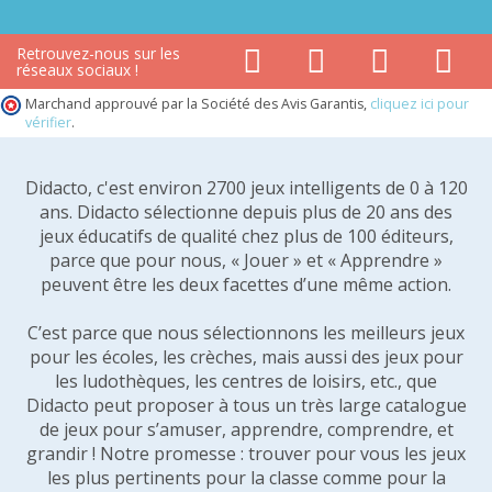
Retrouvez-nous sur les
réseaux sociaux !
Marchand approuvé par la Société des Avis Garantis,
cliquez ici pour
vérifier
.
Didacto, c'est environ 2700 jeux intelligents de 0 à 120
ans. Didacto sélectionne depuis plus de 20 ans des
jeux éducatifs de qualité chez plus de 100 éditeurs,
parce que pour nous, « Jouer » et « Apprendre »
peuvent être les deux facettes d’une même action.
C’est parce que nous sélectionnons les meilleurs jeux
pour les écoles, les crèches, mais aussi des jeux pour
les ludothèques, les centres de loisirs, etc., que
Didacto peut proposer à tous un très large catalogue
de jeux pour s’amuser, apprendre, comprendre, et
grandir ! Notre promesse : trouver pour vous les jeux
les plus pertinents pour la classe comme pour la