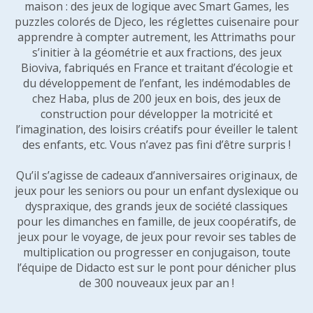
maison : des jeux de logique avec Smart Games, les
puzzles colorés de Djeco, les réglettes cuisenaire pour
apprendre à compter autrement, les Attrimaths pour
s’initier à la géométrie et aux fractions, des jeux
Bioviva, fabriqués en France et traitant d’écologie et
du développement de l’enfant, les indémodables de
chez Haba, plus de 200 jeux en bois, des jeux de
construction pour développer la motricité et
l’imagination, des loisirs créatifs pour éveiller le talent
des enfants, etc. Vous n’avez pas fini d’être surpris !
Qu’il s’agisse de cadeaux d’anniversaires originaux, de
jeux pour les seniors ou pour un enfant dyslexique ou
dyspraxique, des grands jeux de société classiques
pour les dimanches en famille, de jeux coopératifs, de
jeux pour le voyage, de jeux pour revoir ses tables de
multiplication ou progresser en conjugaison, toute
l’équipe de Didacto est sur le pont pour dénicher plus
de 300 nouveaux jeux par an !