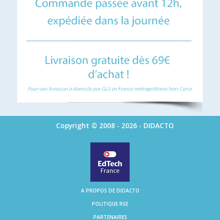
Copyright © 2008 - 2026 - DIDACTO
A PROPOS DE DIDACTO
POLITIQUE RSE
PARTENAIRES