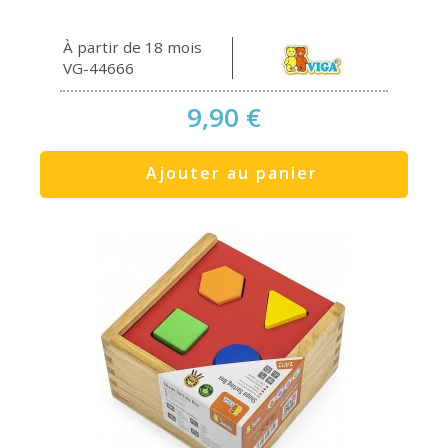
À partir de 18 mois
VG-44666
9,90 €
Ajouter au panier