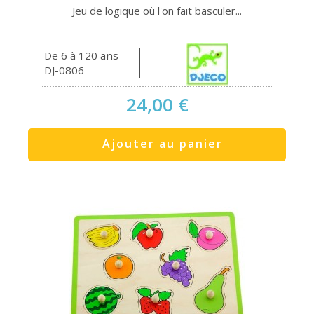
Jeu de logique où l'on fait basculer...
De 6 à 120 ans
DJ-0806
24,00 €
Ajouter au panier