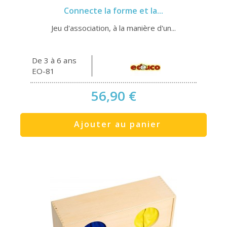
Connecte la forme et la...
Jeu d'association, à la manière d'un...
De 3 à 6 ans
EO-81
56,90 €
Ajouter au panier