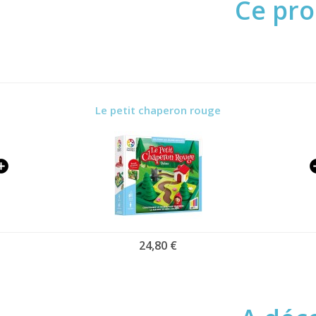
Ce pro
Le petit chaperon rouge
24,80 €