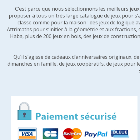
C’est parce que nous sélectionnons les meilleurs jeux p
proposer à tous un très large catalogue de jeux pour s’
classe comme pour la maison : des jeux de logique a
Attrimaths pour s’initier à la géométrie et aux fractions,
Haba, plus de 200 jeux en bois, des jeux de construction 
Qu’il s’agisse de cadeaux d’anniversaires originaux, d
dimanches en famille, de jeux coopératifs, de jeux pour l