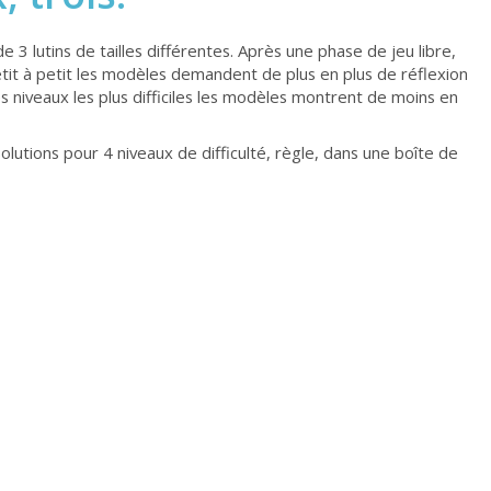
3 lutins de tailles différentes. Après une phase de jeu libre,
 petit à petit les modèles demandent de plus en plus de réflexion
 les niveaux les plus difficiles les modèles montrent de moins en
 solutions pour 4 niveaux de difficulté, règle, dans une boîte de