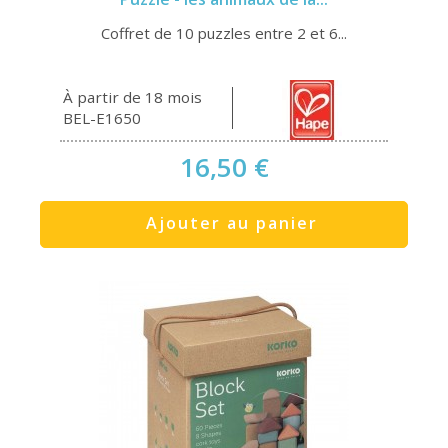
Coffret de 10 puzzles entre 2 et 6...
À partir de 18 mois
BEL-E1650
16,50 €
Ajouter au panier