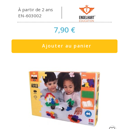
À partir de 2 ans
EN-603002
7,90 €
Ajouter au panier