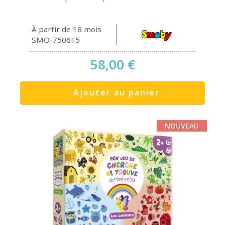
À partir de 18 mois
SMO-750615
58,00 €
Ajouter au panier
NOUVEAU