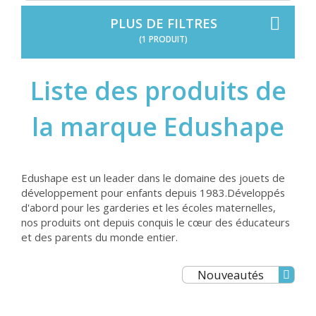
PLUS DE FILTRES
(1 PRODUIT)
Liste des produits de
la marque Edushape
Edushape est un leader dans le domaine des jouets de
développement pour enfants depuis 1983.Développés
d'abord pour les garderies et les écoles maternelles,
nos produits ont depuis conquis le cœur des éducateurs
et des parents du monde entier.
Nouveautés