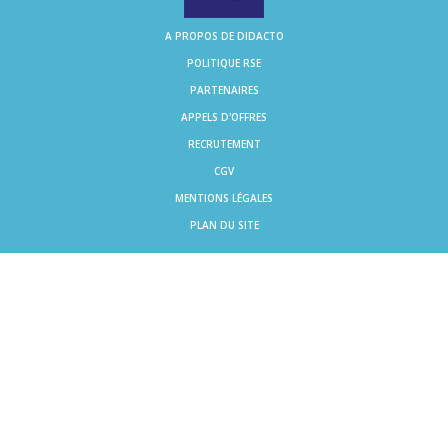
A PROPOS DE DIDACTO
POLITIQUE RSE
PARTENAIRES
APPELS D'OFFRES
RECRUTEMENT
CGV
MENTIONS LÉGALES
PLAN DU SITE