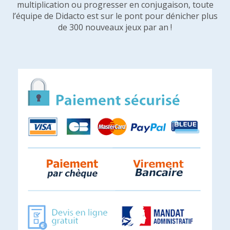
multiplication ou progresser en conjugaison, toute
l’équipe de Didacto est sur le pont pour dénicher plus
de 300 nouveaux jeux par an !