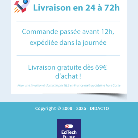
Copyright © 2008 - 2026 - DIDACTO