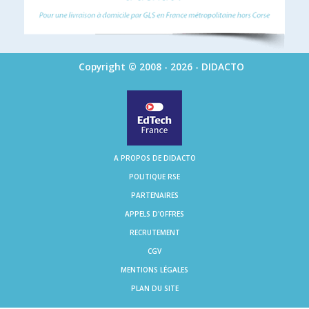
Copyright © 2008 - 2026 - DIDACTO
A PROPOS DE DIDACTO
POLITIQUE RSE
PARTENAIRES
APPELS D'OFFRES
RECRUTEMENT
CGV
MENTIONS LÉGALES
PLAN DU SITE