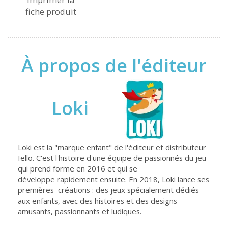
fiche produit
À propos de l'éditeur
Loki
Loki est la "marque enfant" de l'éditeur et distributeur
Iello. C'est l'histoire d'une équipe de passionnés du jeu
qui prend forme en 2016 et qui se
développe rapidement ensuite. En 2018, Loki lance ses
premières créations : des jeux spécialement dédiés
aux enfants, avec des histoires et des designs
amusants, passionnants et ludiques.