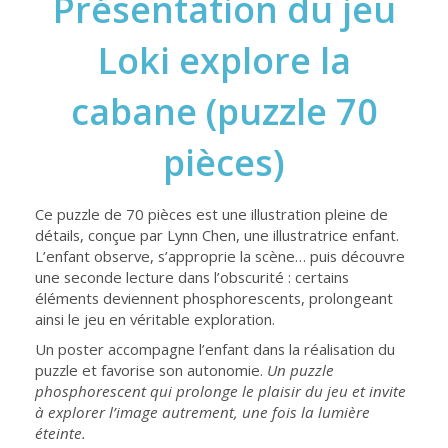
Présentation du jeu
Loki explore la
cabane (puzzle 70
pièces)
Ce puzzle de 70 pièces est une illustration pleine de
détails, conçue par Lynn Chen, une illustratrice enfant.
L’enfant observe, s’approprie la scène… puis découvre
une seconde lecture dans l’obscurité : certains
éléments deviennent phosphorescents, prolongeant
ainsi le jeu en véritable exploration.
Un poster accompagne l’enfant dans la réalisation du
puzzle et favorise son autonomie.
Un puzzle
phosphorescent qui prolonge le plaisir du jeu et invite
à explorer l’image autrement, une fois la lumière
éteinte.