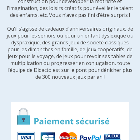
construction pour développer la motricité et
l’imagination, des loisirs créatifs pour éveiller le talent
des enfants, etc. Vous n’avez pas fini d’être surpris !
Qu’il s’agisse de cadeaux d’anniversaires originaux, de
jeux pour les seniors ou pour un enfant dyslexique ou
dyspraxique, des grands jeux de société classiques
pour les dimanches en famille, de jeux coopératifs, de
jeux pour le voyage, de jeux pour revoir ses tables de
multiplication ou progresser en conjugaison, toute
l’équipe de Didacto est sur le pont pour dénicher plus
de 300 nouveaux jeux par an !