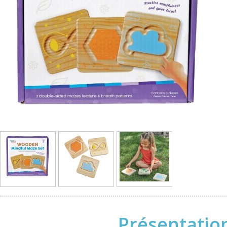
Présentation