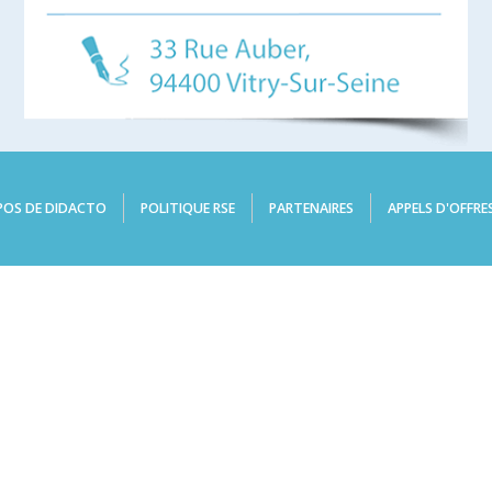
POS DE DIDACTO
POLITIQUE RSE
PARTENAIRES
APPELS D'OFFRE