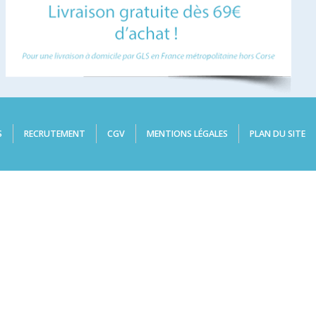
S
RECRUTEMENT
CGV
MENTIONS LÉGALES
PLAN DU SITE