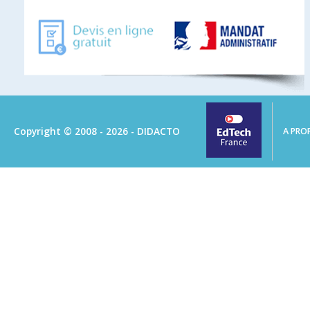
Copyright © 2008 - 2026 - DIDACTO
A PRO