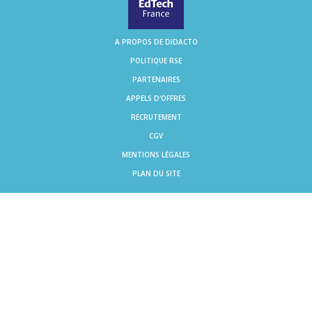
A PROPOS DE DIDACTO
POLITIQUE RSE
PARTENAIRES
APPELS D'OFFRES
RECRUTEMENT
CGV
MENTIONS LÉGALES
PLAN DU SITE