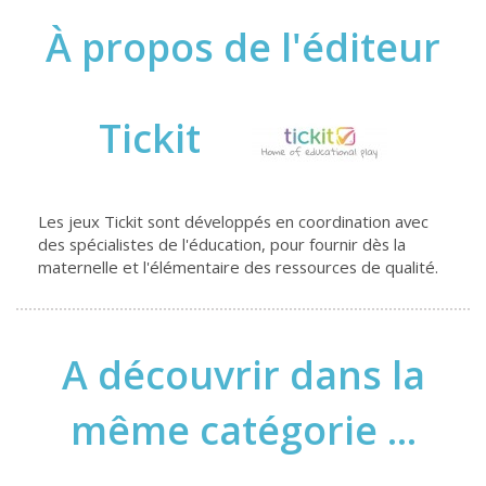
À propos de l'éditeur
Tickit
Les jeux Tickit sont développés en coordination avec
des spécialistes de l'éducation, pour fournir dès la
maternelle et l'élémentaire des ressources de qualité.
A découvrir dans la
même catégorie ...