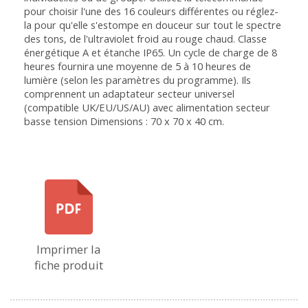
pour choisir l'une des 16 couleurs différentes ou réglez-
la pour qu'elle s'estompe en douceur sur tout le spectre
des tons, de l'ultraviolet froid au rouge chaud. Classe
énergétique A et étanche IP65. Un cycle de charge de 8
heures fournira une moyenne de 5 à 10 heures de
lumière (selon les paramètres du programme). Ils
comprennent un adaptateur secteur universel
(compatible UK/EU/US/AU) avec alimentation secteur
basse tension Dimensions : 70 x 70 x 40 cm.
Imprimer la
fiche produit