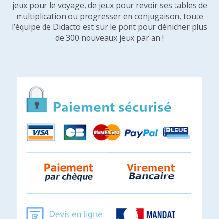
jeux pour le voyage, de jeux pour revoir ses tables de
multiplication ou progresser en conjugaison, toute
l’équipe de Didacto est sur le pont pour dénicher plus
de 300 nouveaux jeux par an !