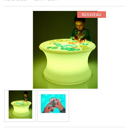
NOUVEAU