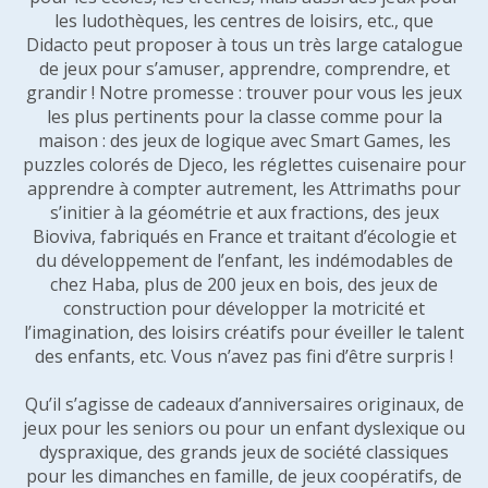
les ludothèques, les centres de loisirs, etc., que
Didacto peut proposer à tous un très large catalogue
de jeux pour s’amuser, apprendre, comprendre, et
grandir ! Notre promesse : trouver pour vous les jeux
les plus pertinents pour la classe comme pour la
maison : des jeux de logique avec Smart Games, les
puzzles colorés de Djeco, les réglettes cuisenaire pour
apprendre à compter autrement, les Attrimaths pour
s’initier à la géométrie et aux fractions, des jeux
Bioviva, fabriqués en France et traitant d’écologie et
du développement de l’enfant, les indémodables de
chez Haba, plus de 200 jeux en bois, des jeux de
construction pour développer la motricité et
l’imagination, des loisirs créatifs pour éveiller le talent
des enfants, etc. Vous n’avez pas fini d’être surpris !
Qu’il s’agisse de cadeaux d’anniversaires originaux, de
jeux pour les seniors ou pour un enfant dyslexique ou
dyspraxique, des grands jeux de société classiques
pour les dimanches en famille, de jeux coopératifs, de