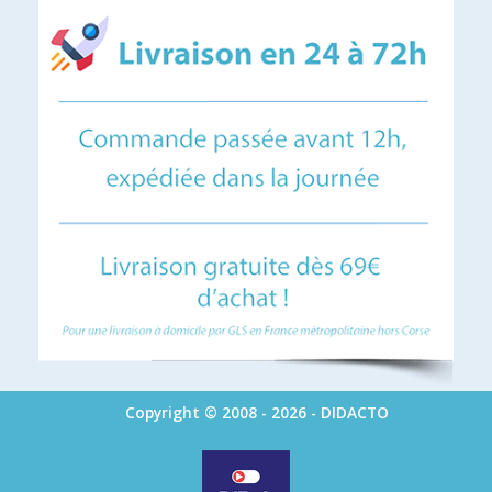
Copyright © 2008 - 2026 - DIDACTO