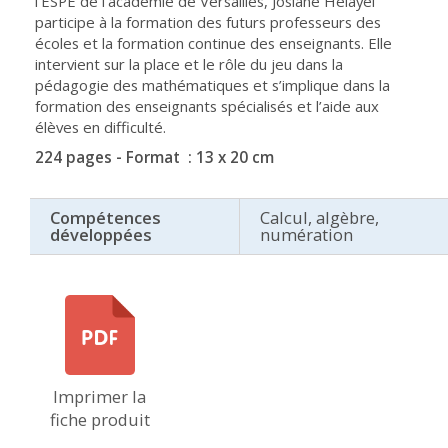
l’ESPE de l’académie de Versailles, Josiane Hélayel
participe à la formation des futurs professeurs des
écoles et la formation continue des enseignants. Elle
intervient sur la place et le rôle du jeu dans la
pédagogie des mathématiques et s’implique dans la
formation des enseignants spécialisés et l’aide aux
élèves en difficulté.
224 pages - Format : 13 x 20 cm
Compétences
Calcul, algèbre,
développées
numération
Imprimer la
fiche produit