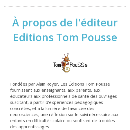
À propos de l'éditeur
Editions Tom Pousse
Fondées par Alain Royer, Les Éditions Tom Pousse
fournissent aux enseignants, aux parents, aux
éducateurs aux professionnels de santé des ouvrages
suscitant, à partir d’expériences pédagogiques
concrètes, et à la lumière de l’avancée des
neurosciences, une réflexion sur le suivi nécessaire aux
enfants en difficulté scolaire ou souffrant de troubles
des apprentissages.