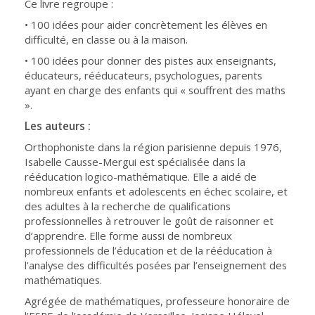
Ce livre regroupe :
• 100 idées pour aider concrètement les élèves en
difficulté, en classe ou à la maison.
• 100 idées pour donner des pistes aux enseignants,
éducateurs, rééducateurs, psychologues, parents
ayant en charge des enfants qui « souffrent des maths
».
Les auteurs :
Orthophoniste dans la région parisienne depuis 1976,
Isabelle Causse-Mergui est spécialisée dans la
rééducation logico-mathématique. Elle a aidé de
nombreux enfants et adolescents en échec scolaire, et
des adultes à la recherche de qualifications
professionnelles à retrouver le goût de raisonner et
d’apprendre. Elle forme aussi de nombreux
professionnels de l’éducation et de la rééducation à
l’analyse des difficultés posées par l’enseignement des
mathématiques.
Agrégée de mathématiques, professeure honoraire de