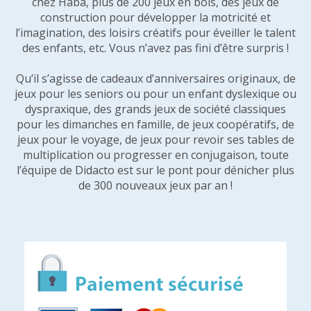
chez Haba, plus de 200 jeux en bois, des jeux de
construction pour développer la motricité et
l’imagination, des loisirs créatifs pour éveiller le talent
des enfants, etc. Vous n’avez pas fini d’être surpris !
Qu’il s’agisse de cadeaux d’anniversaires originaux, de
jeux pour les seniors ou pour un enfant dyslexique ou
dyspraxique, des grands jeux de société classiques
pour les dimanches en famille, de jeux coopératifs, de
jeux pour le voyage, de jeux pour revoir ses tables de
multiplication ou progresser en conjugaison, toute
l’équipe de Didacto est sur le pont pour dénicher plus
de 300 nouveaux jeux par an !