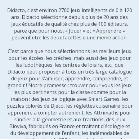
Didacto, c'est environ 2700 jeux intelligents de 0 à 120
ans. Didacto sélectionne depuis plus de 20 ans des
jeux éducatifs de qualité chez plus de 100 éditeurs,
parce que pour nous, « Jouer » et « Apprendre »
peuvent être les deux facettes d’une même action.
C’est parce que nous sélectionnons les meilleurs jeux
pour les écoles, les crèches, mais aussi des jeux pour
les ludothèques, les centres de loisirs, etc., que
Didacto peut proposer à tous un très large catalogue
de jeux pour s’amuser, apprendre, comprendre, et
grandir ! Notre promesse : trouver pour vous les jeux
les plus pertinents pour la classe comme pour la
maison : des jeux de logique avec Smart Games, les
puzzles colorés de Djeco, les réglettes cuisenaire pour
apprendre à compter autrement, les Attrimaths pour
s’initier à la géométrie et aux fractions, des jeux
Bioviva, fabriqués en France et traitant d’écologie et
du développement de l’enfant, les indémodables de