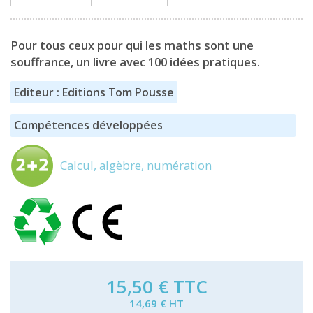
Pour tous ceux pour qui les maths sont une
souffrance, un livre avec 100 idées pratiques.
Editeur : Editions Tom Pousse
Compétences développées
Calcul, algèbre, numération
15,50 €
TTC
14,69 € HT