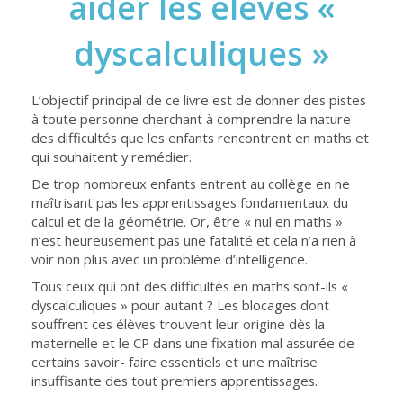
aider les élèves «
dyscalculiques »
L’objectif principal de ce livre est de donner des pistes
à toute personne cherchant à comprendre la nature
des difficultés que les enfants rencontrent en maths et
qui souhaitent y remédier.
De trop nombreux enfants entrent au collège en ne
maîtrisant pas les apprentissages fondamentaux du
calcul et de la géométrie. Or, être « nul en maths »
n’est heureusement pas une fatalité et cela n’a rien à
voir non plus avec un problème d’intelligence.
Tous ceux qui ont des difficultés en maths sont-ils «
dyscalculiques » pour autant ? Les blocages dont
souffrent ces élèves trouvent leur origine dès la
maternelle et le CP dans une fixation mal assurée de
certains savoir- faire essentiels et une maîtrise
insuffisante des tout premiers apprentissages.