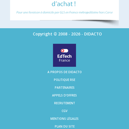
Copyright © 2008 - 2026 - DIDACTO
A PROPOS DE DIDACTO
POLITIQUE RSE
PARTENAIRES
APPELS D'OFFRES
RECRUTEMENT
CGV
MENTIONS LÉGALES
PLAN DU SITE