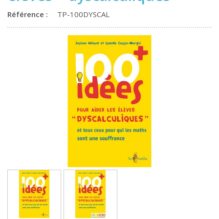
Référence :
TP-100DYSCAL