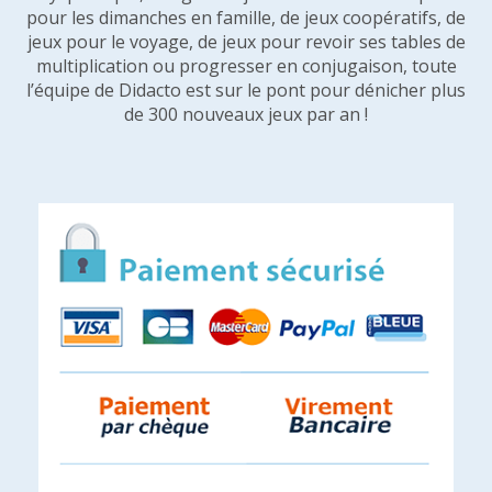
pour les dimanches en famille, de jeux coopératifs, de
jeux pour le voyage, de jeux pour revoir ses tables de
multiplication ou progresser en conjugaison, toute
l’équipe de Didacto est sur le pont pour dénicher plus
de 300 nouveaux jeux par an !