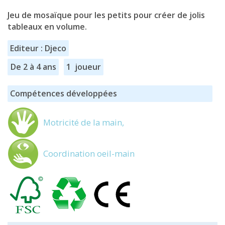
Jeu de mosaïque pour les petits pour créer de jolis
tableaux en volume.
Editeur : Djeco
De 2 à 4 ans
1 joueur
Compétences développées
Motricité de la main,
Coordination oeil-main