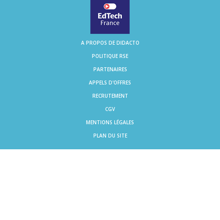
A PROPOS DE DIDACTO
POLITIQUE RSE
PARTENAIRES
APPELS D'OFFRES
RECRUTEMENT
CGV
MENTIONS LÉGALES
PLAN DU SITE