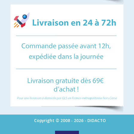
Copyright © 2008 - 2026 - DIDACTO