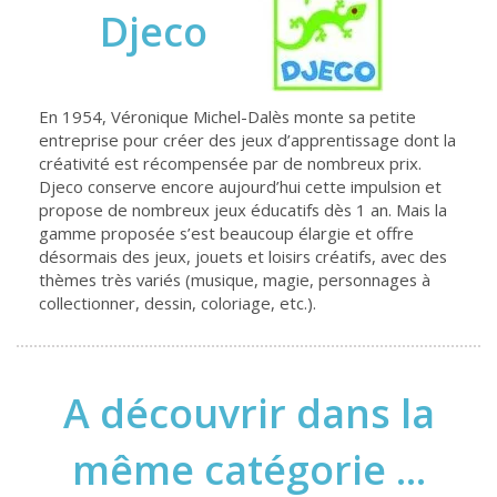
Djeco
En 1954, Véronique Michel-Dalès monte sa petite
entreprise pour créer des jeux d’apprentissage dont la
créativité est récompensée par de nombreux prix.
Djeco conserve encore aujourd’hui cette impulsion et
propose de nombreux jeux éducatifs dès 1 an. Mais la
gamme proposée s’est beaucoup élargie et offre
désormais des jeux, jouets et loisirs créatifs, avec des
thèmes très variés (musique, magie, personnages à
collectionner, dessin, coloriage, etc.).
A découvrir dans la
même catégorie ...