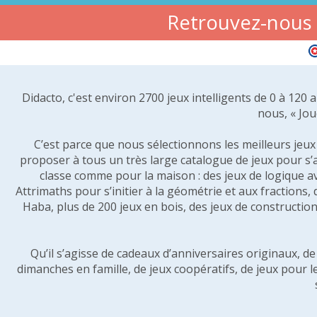
Retrouvez-nous s
Didacto, c'est environ 2700 jeux intelligents de 0 à 120
nous, « Jou
C’est parce que nous sélectionnons les meilleurs jeux p
proposer à tous un très large catalogue de jeux pour s’
classe comme pour la maison : des jeux de logique a
Attrimaths pour s’initier à la géométrie et aux fractions,
Haba, plus de 200 jeux en bois, des jeux de construction 
Qu’il s’agisse de cadeaux d’anniversaires originaux, d
dimanches en famille, de jeux coopératifs, de jeux pour l