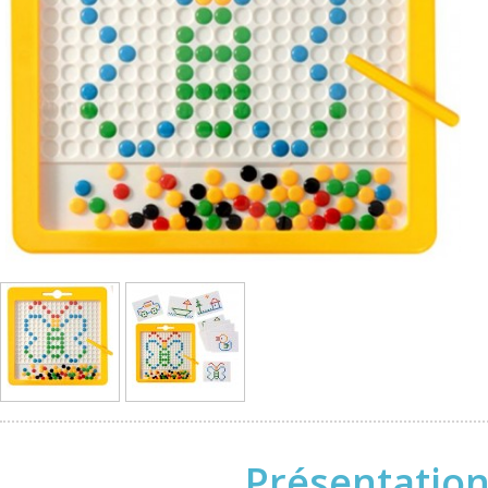
Présentation