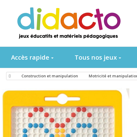
Accès rapide
Tous nos jeux
Construction et manipulation
Motricité et manipulatio