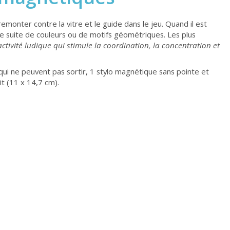
remonter contre la vitre et le guide dans le jeu. Quand il est
 de suite de couleurs ou de motifs géométriques. Les plus
ctivité ludique qui stimule la coordination, la concentration et
qui ne peuvent pas sortir, 1 stylo magnétique sans pointe et
t (11 x 14,7 cm).