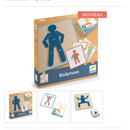
NOUVEAU