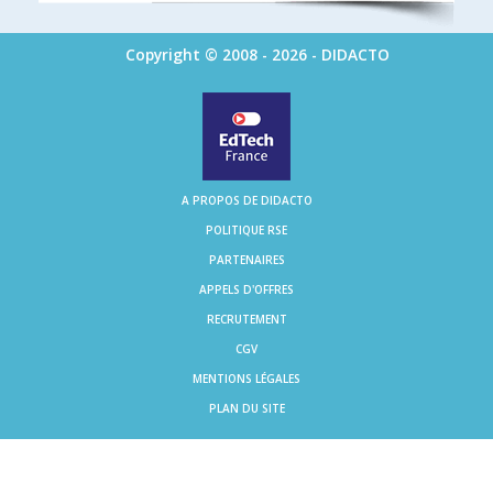
Copyright © 2008 - 2026 - DIDACTO
A PROPOS DE DIDACTO
POLITIQUE RSE
PARTENAIRES
APPELS D'OFFRES
RECRUTEMENT
CGV
MENTIONS LÉGALES
PLAN DU SITE