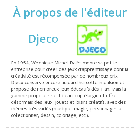
À propos de l'éditeur
Djeco
En 1954, Véronique Michel-Dalès monte sa petite
entreprise pour créer des jeux d’apprentissage dont la
créativité est récompensée par de nombreux prix.
Djeco conserve encore aujourd’hui cette impulsion et
propose de nombreux jeux éducatifs dès 1 an. Mais la
gamme proposée s’est beaucoup élargie et offre
désormais des jeux, jouets et loisirs créatifs, avec des
thèmes très variés (musique, magie, personnages à
collectionner, dessin, coloriage, etc.).