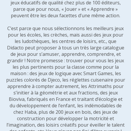
jeux éducatifs de qualité chez plus de 100 éditeurs,
parce que pour nous, « Jouer » et « Apprendre »
peuvent être les deux facettes d’une même action.
C’est parce que nous sélectionnons les meilleurs jeux
pour les écoles, les crèches, mais aussi des jeux pour
les ludothèques, les centres de loisirs, etc., que
Didacto peut proposer à tous un très large catalogue
de jeux pour s’amuser, apprendre, comprendre, et
grandir ! Notre promesse : trouver pour vous les jeux
les plus pertinents pour la classe comme pour la
maison : des jeux de logique avec Smart Games, les
puzzles colorés de Djeco, les réglettes cuisenaire pour
apprendre à compter autrement, les Attrimaths pour
s’initier à la géométrie et aux fractions, des jeux
Bioviva, fabriqués en France et traitant d’écologie et
du développement de l’enfant, les indémodables de
chez Haba, plus de 200 jeux en bois, des jeux de
construction pour développer la motricité et
l’imagination, des loisirs créatifs pour éveiller le talent