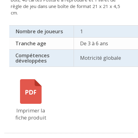
règle de jeu dans une boîte de format 21 x 21 x 4,5
cm.
Nombre de joueurs
1
Tranche age
De 3 à 6 ans
Compétences
Motricité globale
développées
Imprimer la
fiche produit