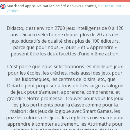
Marchand approuvé par la Société des Avis Garantis,
cliquez ici pour
vérifier
.
Didacto, c'est environ 2700 jeux intelligents de 0 à 120
ans. Didacto sélectionne depuis plus de 20 ans des
jeux éducatifs de qualité chez plus de 100 éditeurs,
parce que pour nous, « Jouer » et « Apprendre »
peuvent être les deux facettes d’une même action.
C’est parce que nous sélectionnons les meilleurs jeux
pour les écoles, les crèches, mais aussi des jeux pour
les ludothèques, les centres de loisirs, etc., que
Didacto peut proposer à tous un très large catalogue
de jeux pour s’amuser, apprendre, comprendre, et
grandir ! Notre promesse : trouver pour vous les jeux
les plus pertinents pour la classe comme pour la
maison : des jeux de logique avec Smart Games, les
puzzles colorés de Djeco, les réglettes cuisenaire pour
apprendre à compter autrement, les Attrimaths pour