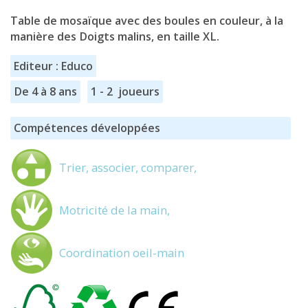
Table de mosaïque avec des boules en couleur, à la
manière des Doigts malins, en taille XL.
Editeur : Educo
De 4 à 8 ans
1 - 2 joueurs
Compétences développées
Trier, associer, comparer,
Motricité de la main,
Coordination oeil-main