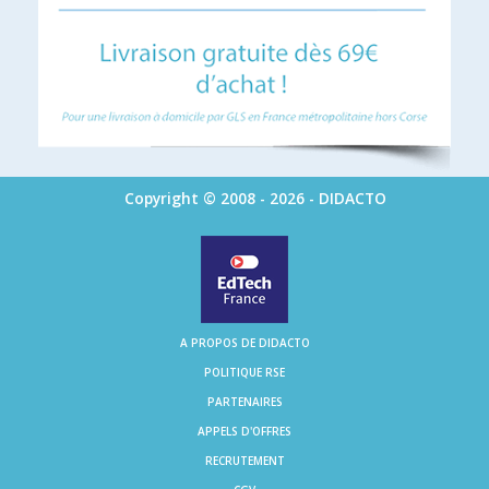
Copyright © 2008 - 2026 - DIDACTO
A PROPOS DE DIDACTO
POLITIQUE RSE
PARTENAIRES
APPELS D'OFFRES
RECRUTEMENT