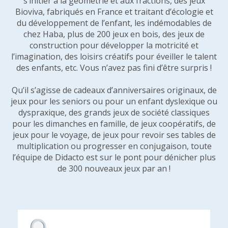
s’initier à la géométrie et aux fractions, des jeux
Bioviva, fabriqués en France et traitant d’écologie et
du développement de l’enfant, les indémodables de
chez Haba, plus de 200 jeux en bois, des jeux de
construction pour développer la motricité et
l’imagination, des loisirs créatifs pour éveiller le talent
des enfants, etc. Vous n’avez pas fini d’être surpris !
Qu’il s’agisse de cadeaux d’anniversaires originaux, de
jeux pour les seniors ou pour un enfant dyslexique ou
dyspraxique, des grands jeux de société classiques
pour les dimanches en famille, de jeux coopératifs, de
jeux pour le voyage, de jeux pour revoir ses tables de
multiplication ou progresser en conjugaison, toute
l’équipe de Didacto est sur le pont pour dénicher plus
de 300 nouveaux jeux par an !