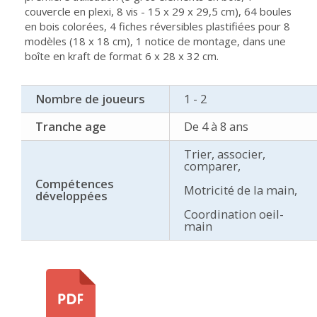
couvercle en plexi, 8 vis - 15 x 29 x 29,5 cm), 64 boules
en bois colorées, 4 fiches réversibles plastifiées pour 8
modèles (18 x 18 cm), 1 notice de montage, dans une
boîte en kraft de format 6 x 28 x 32 cm.
Nombre de joueurs
1 - 2
Tranche age
De 4 à 8 ans
Trier, associer,
comparer,
Compétences
Motricité de la main,
développées
Coordination oeil-
main