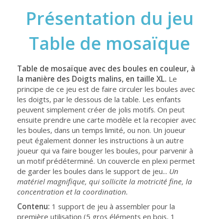
Présentation du jeu
Table de mosaïque
Table de mosaïque avec des boules en couleur, à
la manière des Doigts malins, en taille XL.
Le
principe de ce jeu est de faire circuler les boules avec
les doigts, par le dessous de la table. Les enfants
peuvent simplement créer de jolis motifs. On peut
ensuite prendre une carte modèle et la recopier avec
les boules, dans un temps limité, ou non. Un joueur
peut également donner les instructions à un autre
joueur qui va faire bouger les boules, pour parvenir à
un motif prédéterminé. Un couvercle en plexi permet
de garder les boules dans le support de jeu...
Un
matériel magnifique, qui sollicite la motricité fine, la
concentration et la coordination.
Contenu:
1 support de jeu à assembler pour la
première utilisation (5 gros éléments en bois, 1