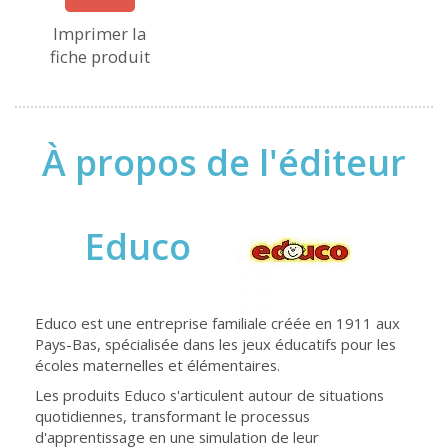
Imprimer la
fiche produit
À propos de l'éditeur
Educo
Educo est une entreprise familiale créée en 1911 aux
Pays-Bas, spécialisée dans les jeux éducatifs pour les
écoles maternelles et élémentaires.
Les produits Educo s'articulent autour de situations
quotidiennes, transformant le processus
d'apprentissage en une simulation de leur