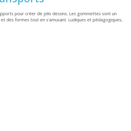
pports pour créer de jolis dessins. Les gommettes sont un
urs et des formes tout en s'amusant. Ludiques et pédagogiques,