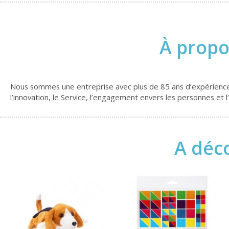
À propo
Nous sommes une entreprise avec plus de 85 ans d’expérience, l
l’innovation, le Service, l’engagement envers les personnes et 
A déco