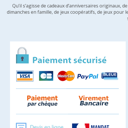
Qu’il s’agisse de cadeaux d’anniversaires originaux, d
dimanches en famille, de jeux coopératifs, de jeux pour l