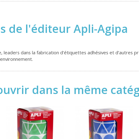
s de l'éditeur Apli-Agipa
eaders dans la fabrication d’étiquettes adhésives et d’autres pro
l’environnement.
uvrir dans la même catégo