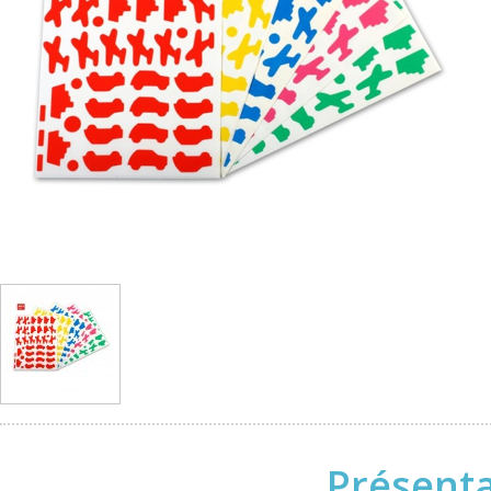
Présenta