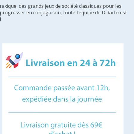
raxique, des grands jeux de société classiques pour les
u progresser en conjugaison, toute l’équipe de Didacto est
!