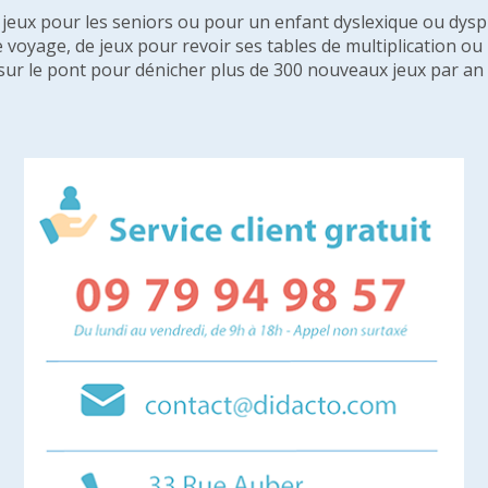
e jeux pour les seniors ou pour un enfant dyslexique ou dysp
e voyage, de jeux pour revoir ses tables de multiplication o
sur le pont pour dénicher plus de 300 nouveaux jeux par an 