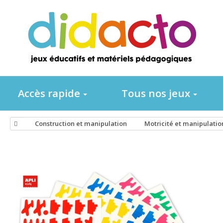
Accès rapide
Tous nos jeux
Construction et manipulation
Motricité et manipulatio