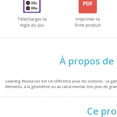
Télécharger la
Imprimer la
règle du jeu
fiche produit
À propos de 
Learning Resources est LA référence pour les sciences : sa gamm
éléments, à la géométrie ou au calcul mental. Des jeux de grand
Ce pro