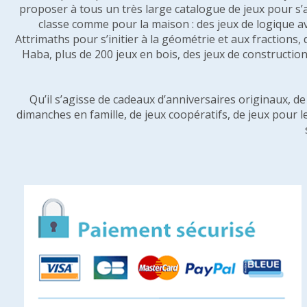
proposer à tous un très large catalogue de jeux pour s’
classe comme pour la maison : des jeux de logique a
Attrimaths pour s’initier à la géométrie et aux fractions,
Haba, plus de 200 jeux en bois, des jeux de construction 
Qu’il s’agisse de cadeaux d’anniversaires originaux, d
dimanches en famille, de jeux coopératifs, de jeux pour l