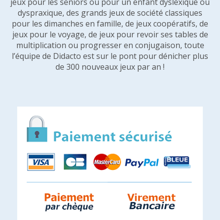
jeux pour les seniors ou pour un enfant dyslexique ou
dyspraxique, des grands jeux de société classiques
pour les dimanches en famille, de jeux coopératifs, de
jeux pour le voyage, de jeux pour revoir ses tables de
multiplication ou progresser en conjugaison, toute
l’équipe de Didacto est sur le pont pour dénicher plus
de 300 nouveaux jeux par an !