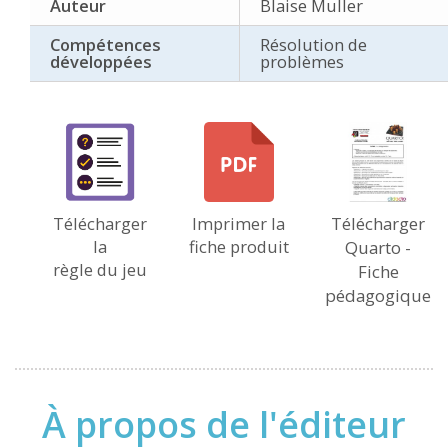
Auteur
Blaise Muller
Compétences
Résolution de
développées
problèmes
Télécharger
Imprimer la
Télécharger
la
fiche produit
Quarto -
règle du jeu
Fiche
pédagogique
À propos de l'éditeur