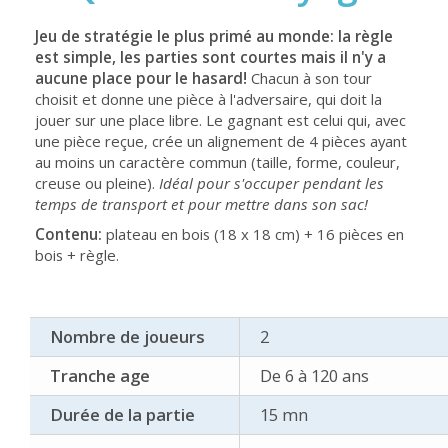
Jeu de stratégie le plus primé au monde: la règle
est simple, les parties sont courtes mais il n'y a
aucune place pour le hasard!
Chacun à son tour
choisit et donne une pièce à l'adversaire, qui doit la
jouer sur une place libre. Le gagnant est celui qui, avec
une pièce reçue, crée un alignement de 4 pièces ayant
au moins un caractère commun (taille, forme, couleur,
creuse ou pleine).
Idéal pour s'occuper pendant les
temps de transport et pour mettre dans son sac!
Contenu:
plateau en bois (18 x 18 cm) + 16 pièces en
bois + règle.
Nombre de joueurs
2
Tranche age
De 6 à 120 ans
Durée de la partie
15 mn