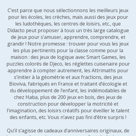
C’est parce que nous sélectionnons les meilleurs jeux
pour les écoles, les crèches, mais aussi des jeux pour
les ludothèques, les centres de loisirs, etc., que
Didacto peut proposer à tous un très large catalogue
de jeux pour s’amuser, apprendre, comprendre, et
grandir ! Notre promesse : trouver pour vous les jeux
les plus pertinents pour la classe comme pour la
maison : des jeux de logique avec Smart Games, les
puzzles colorés de Djeco, les réglettes cuisenaire pour
apprendre à compter autrement, les Attrimaths pour
s’initier à la géométrie et aux fractions, des jeux
Bioviva, fabriqués en France et traitant d’écologie et
du développement de l’enfant, les indémodables de
chez Haba, plus de 200 jeux en bois, des jeux de
construction pour développer la motricité et
l’imagination, des loisirs créatifs pour éveiller le talent
des enfants, etc. Vous n’avez pas fini d’être surpris !
Qu’il s’agisse de cadeaux d’anniversaires originaux, de