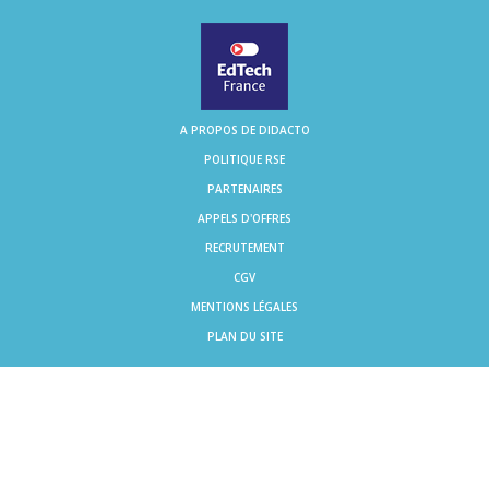
A PROPOS DE DIDACTO
POLITIQUE RSE
PARTENAIRES
APPELS D'OFFRES
RECRUTEMENT
CGV
MENTIONS LÉGALES
PLAN DU SITE