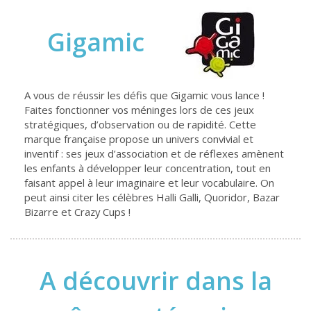
Gigamic
A vous de réussir les défis que Gigamic vous lance !
Faites fonctionner vos méninges lors de ces jeux
stratégiques, d’observation ou de rapidité. Cette
marque française propose un univers convivial et
inventif : ses jeux d’association et de réflexes amènent
les enfants à développer leur concentration, tout en
faisant appel à leur imaginaire et leur vocabulaire. On
peut ainsi citer les célèbres Halli Galli, Quoridor, Bazar
Bizarre et Crazy Cups !
A découvrir dans la