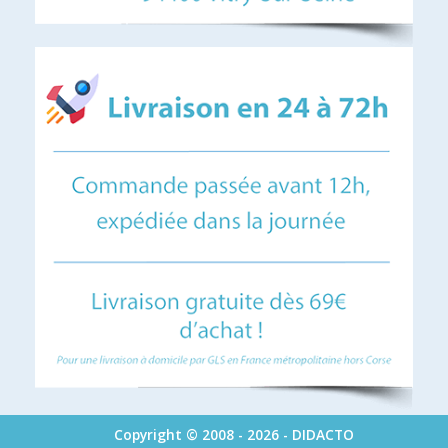
Copyright © 2008 - 2026 - DIDACTO