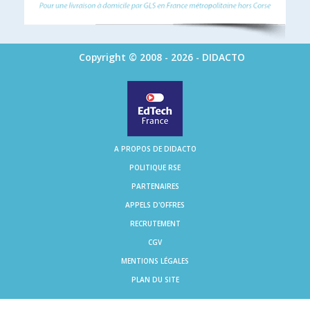
Copyright © 2008 - 2026 - DIDACTO
A PROPOS DE DIDACTO
POLITIQUE RSE
PARTENAIRES
APPELS D'OFFRES
RECRUTEMENT
CGV
MENTIONS LÉGALES
PLAN DU SITE