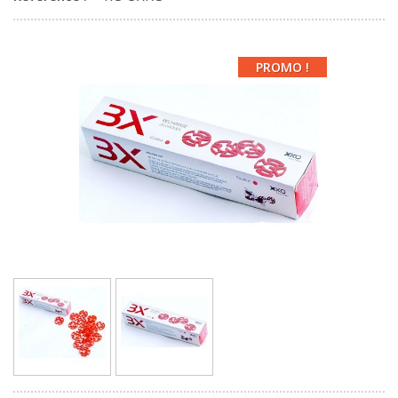
PROMO !