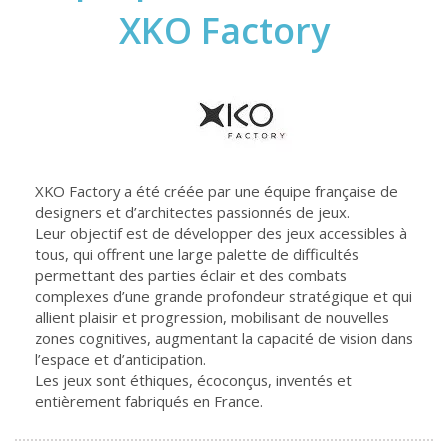
XKO Factory
XKO Factory a été créée par une équipe française de
designers et d’architectes passionnés de jeux.
Leur objectif est de développer des jeux accessibles à
tous, qui offrent une large palette de difficultés
permettant des parties éclair et des combats
complexes d’une grande profondeur stratégique et qui
allient plaisir et progression, mobilisant de nouvelles
zones cognitives, augmentant la capacité de vision dans
l’espace et d’anticipation.
Les jeux sont éthiques, écoconçus, inventés et
entièrement fabriqués en France.