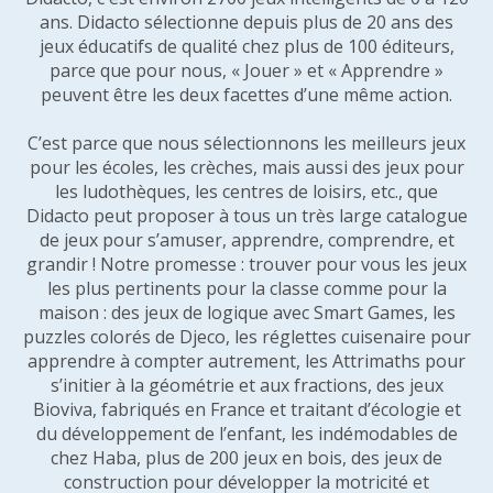
ans. Didacto sélectionne depuis plus de 20 ans des
jeux éducatifs de qualité chez plus de 100 éditeurs,
parce que pour nous, « Jouer » et « Apprendre »
peuvent être les deux facettes d’une même action.
C’est parce que nous sélectionnons les meilleurs jeux
pour les écoles, les crèches, mais aussi des jeux pour
les ludothèques, les centres de loisirs, etc., que
Didacto peut proposer à tous un très large catalogue
de jeux pour s’amuser, apprendre, comprendre, et
grandir ! Notre promesse : trouver pour vous les jeux
les plus pertinents pour la classe comme pour la
maison : des jeux de logique avec Smart Games, les
puzzles colorés de Djeco, les réglettes cuisenaire pour
apprendre à compter autrement, les Attrimaths pour
s’initier à la géométrie et aux fractions, des jeux
Bioviva, fabriqués en France et traitant d’écologie et
du développement de l’enfant, les indémodables de
chez Haba, plus de 200 jeux en bois, des jeux de
construction pour développer la motricité et