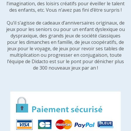
l’imagination, des loisirs créatifs pour éveiller le talent
des enfants, etc. Vous n’avez pas fini d’être surpris !
Qu’il s’agisse de cadeaux d’anniversaires originaux, de
jeux pour les seniors ou pour un enfant dyslexique ou
dyspraxique, des grands jeux de société classiques
pour les dimanches en famille, de jeux coopératifs, de
jeux pour le voyage, de jeux pour revoir ses tables de
multiplication ou progresser en conjugaison, toute
l’équipe de Didacto est sur le pont pour dénicher plus
de 300 nouveaux jeux par an !