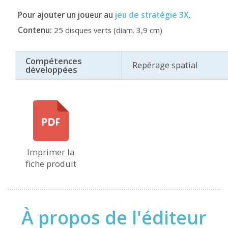
jeu de stratégie 3X
Pour ajouter un joueur au
.
Contenu:
25 disques verts (diam. 3,9 cm)
Compétences
Repérage spatial
développées
Imprimer la
fiche produit
À propos de l'éditeur