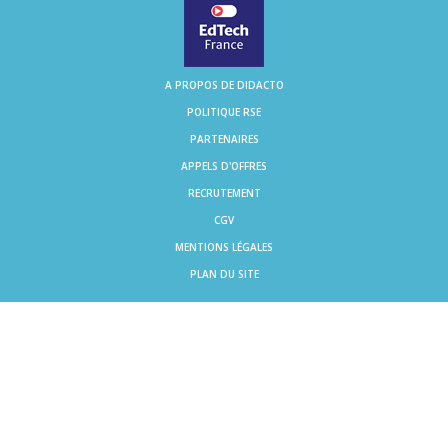
A PROPOS DE DIDACTO
POLITIQUE RSE
PARTENAIRES
APPELS D'OFFRES
RECRUTEMENT
CGV
MENTIONS LÉGALES
PLAN DU SITE