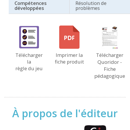
Compétences
Résolution de
développées
problèmes
Télécharger
Imprimer la
Télécharger
la
fiche produit
Quoridor -
règle du jeu
Fiche
pédagogique
À propos de l'éditeur