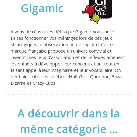
Gigamic
A vous de réussir les défis que Gigamic vous lance !
Faites fonctionner vos méninges lors de ces jeux
stratégiques, d’observation ou de rapidité. Cette
marque française propose un univers convivial et
inventif : ses jeux d’association et de réflexes amènent
les enfants à développer leur concentration, tout en
faisant appel à leur imaginaire et leur vocabulaire. On
peut ainsi citer les célèbres Halli Galli, Quoridor, Bazar
Bizarre et Crazy Cups !
A découvrir dans la
même catégorie ...