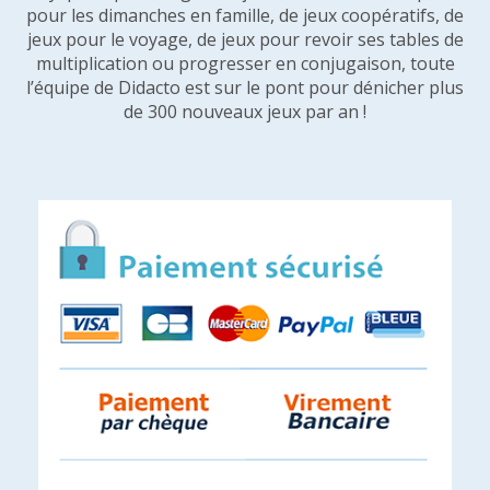
pour les dimanches en famille, de jeux coopératifs, de
jeux pour le voyage, de jeux pour revoir ses tables de
multiplication ou progresser en conjugaison, toute
l’équipe de Didacto est sur le pont pour dénicher plus
de 300 nouveaux jeux par an !