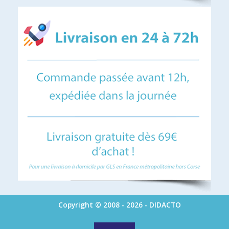
Copyright © 2008 - 2026 - DIDACTO