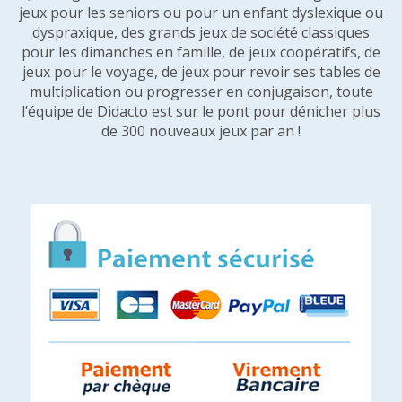
jeux pour les seniors ou pour un enfant dyslexique ou
dyspraxique, des grands jeux de société classiques
pour les dimanches en famille, de jeux coopératifs, de
jeux pour le voyage, de jeux pour revoir ses tables de
multiplication ou progresser en conjugaison, toute
l’équipe de Didacto est sur le pont pour dénicher plus
de 300 nouveaux jeux par an !