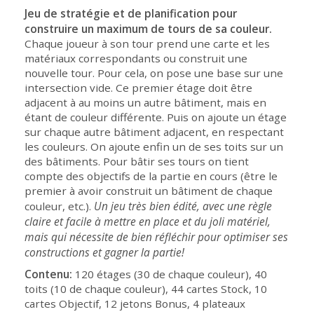
Jeu de stratégie et de planification pour
construire un maximum de tours de sa couleur.
Chaque joueur à son tour prend une carte et les
matériaux correspondants ou construit une
nouvelle tour. Pour cela, on pose une base sur une
intersection vide. Ce premier étage doit être
adjacent à au moins un autre bâtiment, mais en
étant de couleur différente. Puis on ajoute un étage
sur chaque autre bâtiment adjacent, en respectant
les couleurs. On ajoute enfin un de ses toits sur un
des bâtiments. Pour bâtir ses tours on tient
compte des objectifs de la partie en cours (être le
premier à avoir construit un bâtiment de chaque
Un jeu très bien édité, avec une règle
couleur, etc.).
claire et facile à mettre en place et du joli matériel,
mais qui nécessite de bien réfléchir pour optimiser ses
constructions et gagner la partie!
Contenu:
120 étages (30 de chaque couleur), 40
toits (10 de chaque couleur), 44 cartes Stock, 10
cartes Objectif, 12 jetons Bonus, 4 plateaux