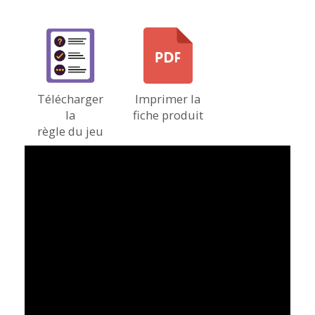
Télécharger
Imprimer la
la
fiche produit
règle du jeu