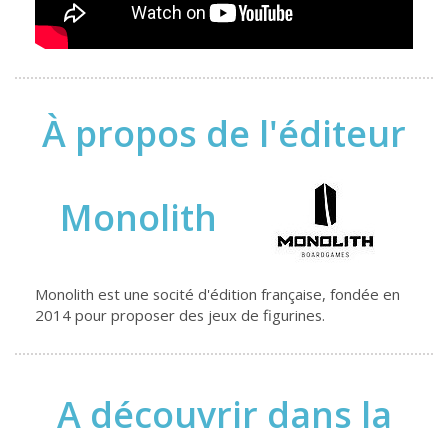
À propos de l'éditeur
Monolith
Monolith est une socité d'édition française, fondée en
2014 pour proposer des jeux de figurines.
A découvrir dans la