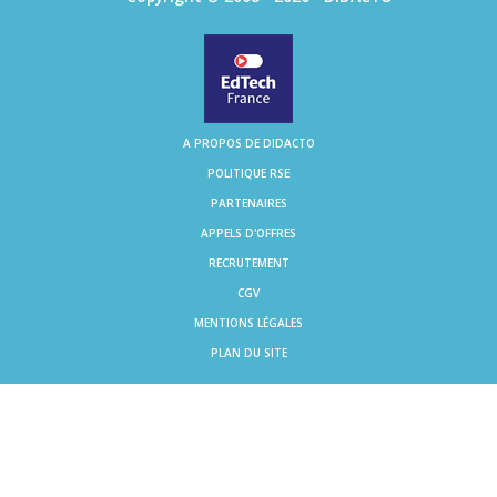
A PROPOS DE DIDACTO
POLITIQUE RSE
PARTENAIRES
APPELS D'OFFRES
RECRUTEMENT
CGV
MENTIONS LÉGALES
PLAN DU SITE