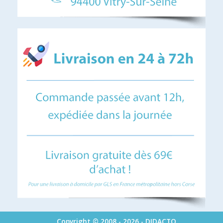
Copyright © 2008 - 2026 - DIDACTO