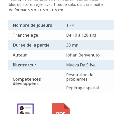
bloc de score, règle avec 1 mode solo, dans une boîte
de format 6,5 x 21,5 x 21,5 cm.
Nombre de joueurs
1 - 4
Tranche age
De 10 à 120 ans
Durée de la partie
30 mn
Auteur
Johan Benvenuto
Illustrateur
Maëva Da Silva
Résolution de
Compétences
problèmes,
développées
Repérage spatial