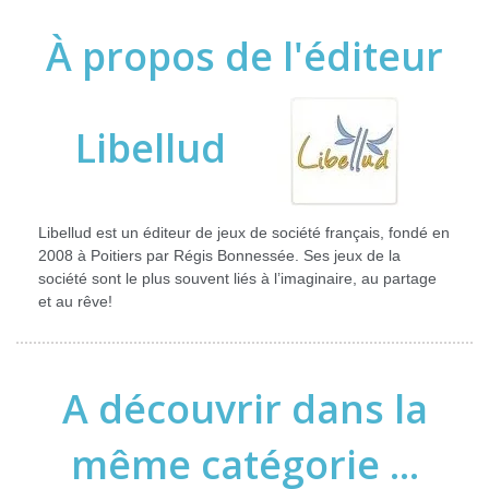
À propos de l'éditeur
Libellud
Libellud est un éditeur de jeux de société français, fondé en
2008 à Poitiers par Régis Bonnessée. Ses jeux de la
société sont le plus souvent liés à l’imaginaire, au partage
et au rêve!
A découvrir dans la
même catégorie ...