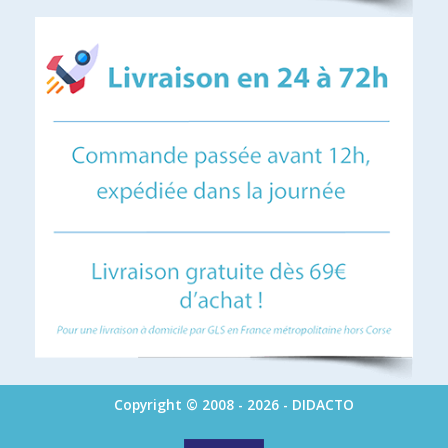
Copyright © 2008 - 2026 - DIDACTO