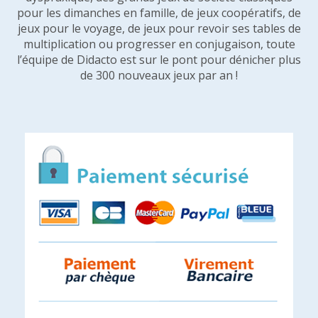
pour les dimanches en famille, de jeux coopératifs, de
jeux pour le voyage, de jeux pour revoir ses tables de
multiplication ou progresser en conjugaison, toute
l’équipe de Didacto est sur le pont pour dénicher plus
de 300 nouveaux jeux par an !