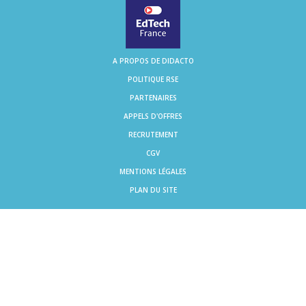
A PROPOS DE DIDACTO
POLITIQUE RSE
PARTENAIRES
APPELS D'OFFRES
RECRUTEMENT
CGV
MENTIONS LÉGALES
PLAN DU SITE