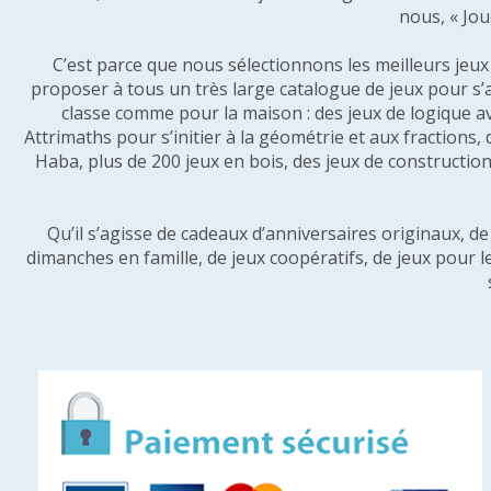
nous, « Jou
C’est parce que nous sélectionnons les meilleurs jeux p
proposer à tous un très large catalogue de jeux pour s’
classe comme pour la maison : des jeux de logique a
Attrimaths pour s’initier à la géométrie et aux fractions,
Haba, plus de 200 jeux en bois, des jeux de construction 
Qu’il s’agisse de cadeaux d’anniversaires originaux, d
dimanches en famille, de jeux coopératifs, de jeux pour l