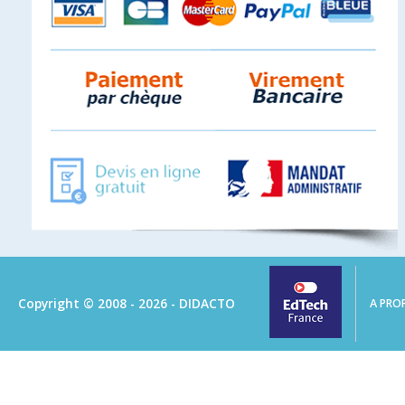
Copyright © 2008 - 2026 - DIDACTO
A PRO