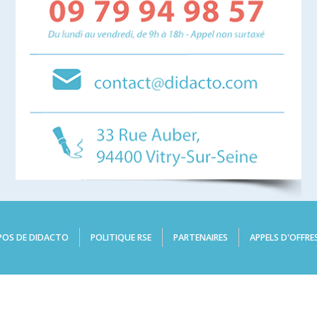
POS DE DIDACTO
POLITIQUE RSE
PARTENAIRES
APPELS D'OFFRE