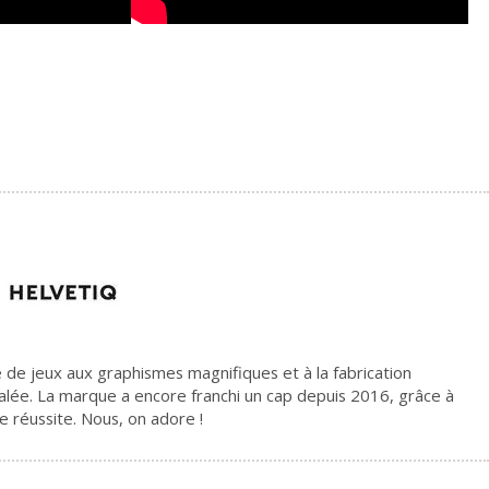
 de jeux aux graphismes magnifiques et à la fabrication
alée. La marque a encore franchi un cap depuis 2016, grâce à
 réussite. Nous, on adore !