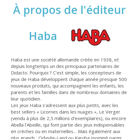
À propos de l'éditeur
Haba
Haba est une société allemande créée en 1938, et
depuis longtemps un des principaux partenaires de
Didacto. Pourquoi ? C’est simple, les concepteurs de
jeux de Haba développent chaque année presque 500
nouveaux produits, qui accompagnent les enfants, les
parents et les familles dans de nombreux domaines de
leur quotidien.
Les jeux Haba s’adressent aux plus petits, avec les
best sellers « Licornes dans les nuages », Le Verger
(vendu à plus de 2,5 millions d’exemplaires), ou encore
Abella l’Abeille, qui font partie des jeux indispensables
en crèches ou en maternelles… Mais également aux
plus grands : Odysée-Land ou Karuba (nominé parmi