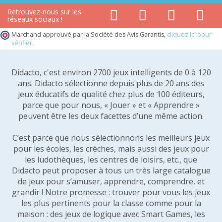
Retrouvez-nous sur les
réseaux sociaux !
Marchand approuvé par la Société des Avis Garantis,
cliquez ici pour
vérifier
.
Didacto, c'est environ 2700 jeux intelligents de 0 à 120
ans. Didacto sélectionne depuis plus de 20 ans des
jeux éducatifs de qualité chez plus de 100 éditeurs,
parce que pour nous, « Jouer » et « Apprendre »
peuvent être les deux facettes d’une même action.
C’est parce que nous sélectionnons les meilleurs jeux
pour les écoles, les crèches, mais aussi des jeux pour
les ludothèques, les centres de loisirs, etc., que
Didacto peut proposer à tous un très large catalogue
de jeux pour s’amuser, apprendre, comprendre, et
grandir ! Notre promesse : trouver pour vous les jeux
les plus pertinents pour la classe comme pour la
maison : des jeux de logique avec Smart Games, les