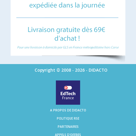
Copyright © 2008 - 2026 - DIDACTO
A PROPOS DE DIDACTO
POLITIQUE RSE
PARTENAIRES
APPELS D'OFFRES