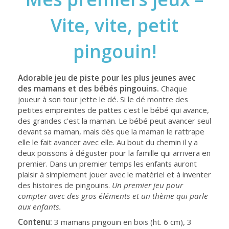
Vite, vite, petit
pingouin!
Adorable jeu de piste pour les plus jeunes avec
des mamans et des bébés pingouins.
Chaque
joueur à son tour jette le dé. Si le dé montre des
petites empreintes de pattes c'est le bébé qui avance,
des grandes c'est la maman. Le bébé peut avancer seul
devant sa maman, mais dès que la maman le rattrape
elle le fait avancer avec elle. Au bout du chemin il y a
deux poissons à déguster pour la famille qui arrivera en
premier. Dans un premier temps les enfants auront
plaisir à simplement jouer avec le matériel et à inventer
des histoires de pingouins.
Un premier jeu pour
compter avec des gros éléments et un thème qui parle
aux enfants.
Contenu:
3 mamans pingouin en bois (ht. 6 cm), 3