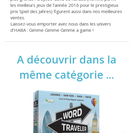
les meilleurs jeux de l’année 2016 pour le prestigieux
prix Spiel des Jahres) figurent aussi dans nos meilleures
ventes.
Laissez-vous emporter avec nous dans les univers
d’HABA : Gimme Gimme Gimme a game !
A découvrir dans la
même catégorie ...