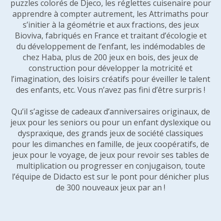
puzzles colorés de Djeco, les réglettes cuisenaire pour
apprendre à compter autrement, les Attrimaths pour
s’initier à la géométrie et aux fractions, des jeux
Bioviva, fabriqués en France et traitant d’écologie et
du développement de l’enfant, les indémodables de
chez Haba, plus de 200 jeux en bois, des jeux de
construction pour développer la motricité et
l’imagination, des loisirs créatifs pour éveiller le talent
des enfants, etc. Vous n’avez pas fini d’être surpris !
Qu’il s’agisse de cadeaux d’anniversaires originaux, de
jeux pour les seniors ou pour un enfant dyslexique ou
dyspraxique, des grands jeux de société classiques
pour les dimanches en famille, de jeux coopératifs, de
jeux pour le voyage, de jeux pour revoir ses tables de
multiplication ou progresser en conjugaison, toute
l’équipe de Didacto est sur le pont pour dénicher plus
de 300 nouveaux jeux par an !