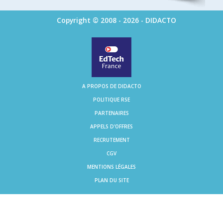
Copyright © 2008 - 2026 - DIDACTO
A PROPOS DE DIDACTO
POLITIQUE RSE
PARTENAIRES
APPELS D'OFFRES
RECRUTEMENT
CGV
MENTIONS LÉGALES
PLAN DU SITE