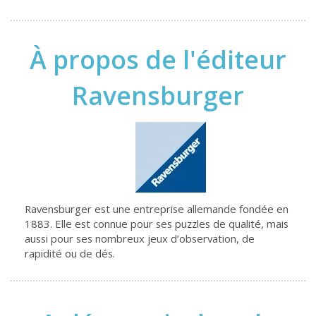
À propos de l'éditeur
Ravensburger
Ravensburger est une entreprise allemande fondée en
1883. Elle est connue pour ses puzzles de qualité, mais
aussi pour ses nombreux jeux d’observation, de
rapidité ou de dés.