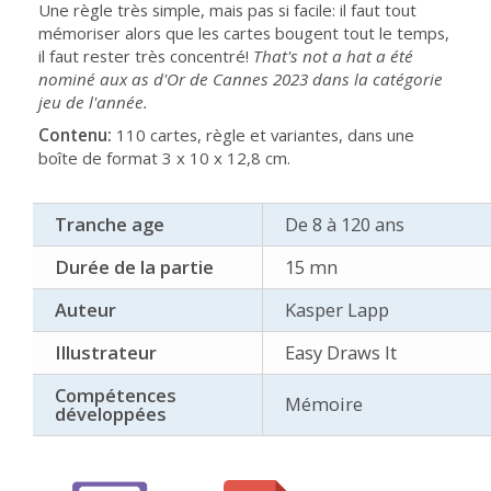
Une règle très simple, mais pas si facile: il faut tout
mémoriser alors que les cartes bougent tout le temps,
il faut rester très concentré!
That's not a hat a été
nominé aux as d'Or de Cannes 2023 dans la catégorie
jeu de l'année.
Contenu:
110 cartes, règle et variantes, dans une
boîte de format 3 x 10 x 12,8 cm.
Tranche age
De 8 à 120 ans
Durée de la partie
15 mn
Auteur
Kasper Lapp
Illustrateur
Easy Draws It
Compétences
Mémoire
développées