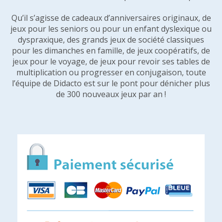
Qu’il s’agisse de cadeaux d’anniversaires originaux, de
jeux pour les seniors ou pour un enfant dyslexique ou
dyspraxique, des grands jeux de société classiques
pour les dimanches en famille, de jeux coopératifs, de
jeux pour le voyage, de jeux pour revoir ses tables de
multiplication ou progresser en conjugaison, toute
l’équipe de Didacto est sur le pont pour dénicher plus
de 300 nouveaux jeux par an !