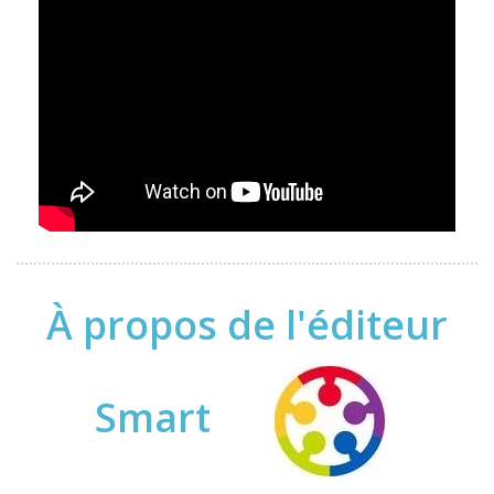
À propos de l'éditeur
Smart