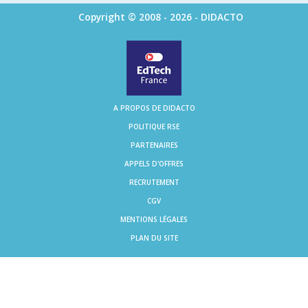
Copyright © 2008 - 2026 - DIDACTO
A PROPOS DE DIDACTO
POLITIQUE RSE
PARTENAIRES
APPELS D'OFFRES
RECRUTEMENT
CGV
MENTIONS LÉGALES
PLAN DU SITE