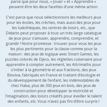
parce que pour nous, « Jouer » et « Apprendre »
peuvent être les deux facettes d’une même action.
C’est parce que nous sélectionnons les meilleurs jeux
pour les écoles, les crèches, mais aussi des jeux pour
les ludothèques, les centres de loisirs, etc., que
Didacto peut proposer à tous un très large catalogue
de jeux pour s’amuser, apprendre, comprendre, et
grandir ! Notre promesse : trouver pour vous les jeux
les plus pertinents pour la classe comme pour la
maison : des jeux de logique avec Smart Games, les
puzzles colorés de Djeco, les réglettes cuisenaire pour
apprendre à compter autrement, les Attrimaths pour
s’initier à la géométrie et aux fractions, des jeux
Bioviva, fabriqués en France et traitant d’écologie et
du développement de l’enfant, les indémodables de
chez Haba, plus de 200 jeux en bois, des jeux de
construction pour développer la motricité et
l’imagination, des loisirs créatifs pour éveiller le talent
des enfants, etc. Vous n’avez pas fini d’être surpris !