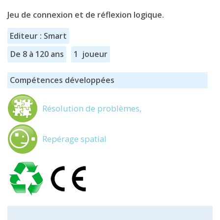
Jeu de connexion et de réflexion logique.
Editeur : Smart
De 8 à 120 ans
1 joueur
Compétences développées
Résolution de problèmes,
Repérage spatial