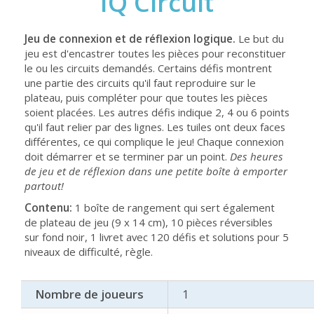
IQ Circuit
Jeu de connexion et de réflexion logique.
Le but du
jeu est d'encastrer toutes les pièces pour reconstituer
le ou les circuits demandés. Certains défis montrent
une partie des circuits qu'il faut reproduire sur le
plateau, puis compléter pour que toutes les pièces
soient placées. Les autres défis indique 2, 4 ou 6 points
qu'il faut relier par des lignes. Les tuiles ont deux faces
différentes, ce qui complique le jeu! Chaque connexion
doit démarrer et se terminer par un point.
Des heures
de jeu et de réflexion dans une petite boîte à emporter
partout!
Contenu:
1 boîte de rangement qui sert également
de plateau de jeu (9 x 14 cm), 10 pièces réversibles
sur fond noir, 1 livret avec 120 défis et solutions pour 5
niveaux de difficulté, règle.
Nombre de joueurs
1