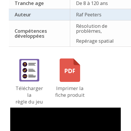
Tranche age
De 8 à 120 ans
Auteur
Raf Peeters
Résolution de
Compétences
problèmes,
développées
Repérage spatial
Télécharger
Imprimer la
la
fiche produit
règle du jeu