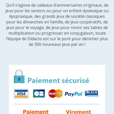
Qu’il s’agisse de cadeaux d’anniversaires originaux, de
jeux pour les seniors ou pour un enfant dyslexique ou
dyspraxique, des grands jeux de société classiques
pour les dimanches en famille, de jeux coopératifs, de
jeux pour le voyage, de jeux pour revoir ses tables de
multiplication ou progresser en conjugaison, toute
l’équipe de Didacto est sur le pont pour dénicher plus
de 300 nouveaux jeux par an !