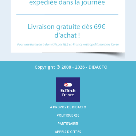
Copyright © 2008 - 2026 - DIDACTO
A PROPOS DE DIDACTO
POLITIQUE RSE
PARTENAIRES
APPELS D'OFFRES