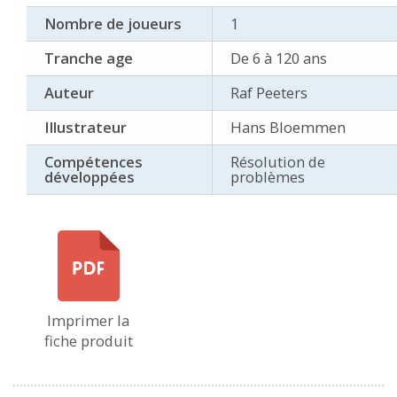
Nombre de joueurs
1
Tranche age
De 6 à 120 ans
Auteur
Raf Peeters
Illustrateur
Hans Bloemmen
Compétences
Résolution de
développées
problèmes
Imprimer la
fiche produit