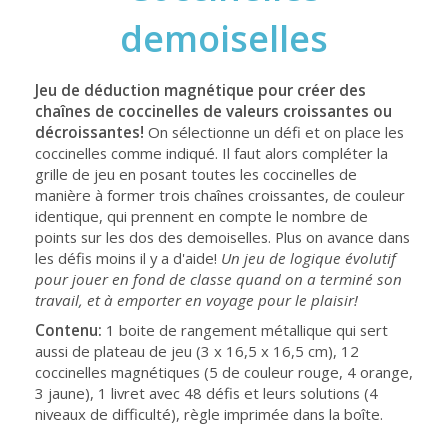
demoiselles
Jeu de déduction magnétique pour créer des
chaînes de coccinelles de valeurs croissantes ou
décroissantes!
On sélectionne un défi et on place les
coccinelles comme indiqué. Il faut alors compléter la
grille de jeu en posant toutes les coccinelles de
manière à former trois chaînes croissantes, de couleur
identique, qui prennent en compte le nombre de
points sur les dos des demoiselles. Plus on avance dans
les défis moins il y a d'aide!
Un jeu de logique évolutif
pour jouer en fond de classe quand on a terminé son
travail, et à emporter en voyage pour le plaisir!
Contenu:
1 boite de rangement métallique qui sert
aussi de plateau de jeu (3 x 16,5 x 16,5 cm), 12
coccinelles magnétiques (5 de couleur rouge, 4 orange,
3 jaune), 1 livret avec 48 défis et leurs solutions (4
niveaux de difficulté), règle imprimée dans la boîte.