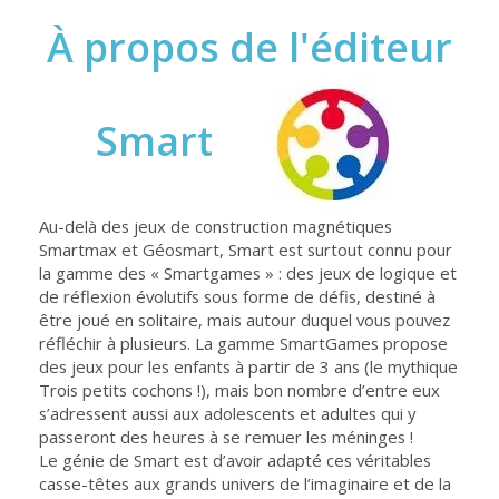
À propos de l'éditeur
Smart
Au-delà des jeux de construction magnétiques
Smartmax et Géosmart, Smart est surtout connu pour
la gamme des « Smartgames » : des jeux de logique et
de réflexion évolutifs sous forme de défis, destiné à
être joué en solitaire, mais autour duquel vous pouvez
réfléchir à plusieurs. La gamme SmartGames propose
des jeux pour les enfants à partir de 3 ans (le mythique
Trois petits cochons !), mais bon nombre d’entre eux
s’adressent aussi aux adolescents et adultes qui y
passeront des heures à se remuer les méninges !
Le génie de Smart est d’avoir adapté ces véritables
casse-têtes aux grands univers de l’imaginaire et de la