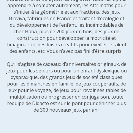
apprendre à compter autrement, les Attrimaths pour
s’initier à la géométrie et aux fractions, des jeux
Bioviva, fabriqués en France et traitant d’écologie et
du développement de l’enfant, les indémodables de
chez Haba, plus de 200 jeux en bois, des jeux de
construction pour développer la motricité et
l’imagination, des loisirs créatifs pour éveiller le talent
des enfants, etc. Vous n’avez pas fini d’être surpris !
Qu’il s’agisse de cadeaux d’anniversaires originaux, de
jeux pour les seniors ou pour un enfant dyslexique ou
dyspraxique, des grands jeux de société classiques
pour les dimanches en famille, de jeux coopératifs, de
jeux pour le voyage, de jeux pour revoir ses tables de
multiplication ou progresser en conjugaison, toute
l’équipe de Didacto est sur le pont pour dénicher plus
de 300 nouveaux jeux par an !