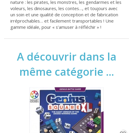
nature : les pirates, les monstres, les gendarmes et les
voleurs, les dinosaures, les contes…, et toujours avec
un soin et une qualité de conception et de fabrication
irréprochables… et facilement transportables ! Une
gamme idéale, pour « s’amuser à réfléchir » !
A découvrir dans la
même catégorie ...