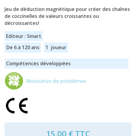
Jeu de déduction magnétique pour créer des chaînes
de coccinelles de valeurs croissantes ou
décroissantes!
Editeur : Smart
De 6 à 120 ans
1 joueur
Compétences développées
Résolution de problèmes
15,00 €
TTC