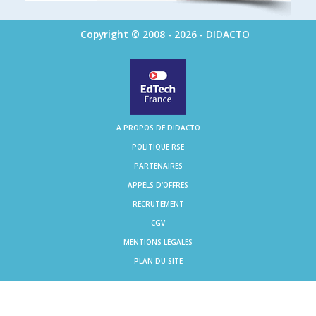
Copyright © 2008 - 2026 - DIDACTO
A PROPOS DE DIDACTO
POLITIQUE RSE
PARTENAIRES
APPELS D'OFFRES
RECRUTEMENT
CGV
MENTIONS LÉGALES
PLAN DU SITE