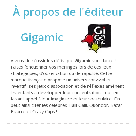
À propos de l'éditeur
Gigamic
A vous de réussir les défis que Gigamic vous lance !
Faites fonctionner vos méninges lors de ces jeux
stratégiques, d’observation ou de rapidité. Cette
marque française propose un univers convivial et
inventif : ses jeux d’association et de réflexes amènent
les enfants à développer leur concentration, tout en
faisant appel à leur imaginaire et leur vocabulaire. On
peut ainsi citer les célèbres Halli Galli, Quoridor, Bazar
Bizarre et Crazy Cups !