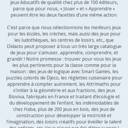
jeux éducatifs de qualité chez plus de 100 éditeurs,
parce que pour nous, « Jouer » et « Apprendre »
peuvent être les deux facettes d’une même action.
C’est parce que nous sélectionnons les meilleurs jeux
pour les écoles, les crèches, mais aussi des jeux pour
les ludothèques, les centres de loisirs, etc., que
Didacto peut proposer à tous un très large catalogue
de jeux pour s’amuser, apprendre, comprendre, et
grandir ! Notre promesse : trouver pour vous les jeux
les plus pertinents pour la classe comme pour la
maison : des jeux de logique avec Smart Games, les
puzzles colorés de Djeco, les réglettes cuisenaire pour
apprendre à compter autrement, les Attrimaths pour
s’initier à la géométrie et aux fractions, des jeux
Bioviva, fabriqués en France et traitant d’écologie et
du développement de l’enfant, les indémodables de
chez Haba, plus de 200 jeux en bois, des jeux de
construction pour développer la motricité et
l’imagination, des loisirs créatifs pour éveiller le talent