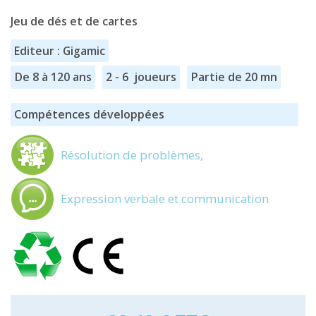
Jeu de dés et de cartes
Editeur : Gigamic
De 8 à 120 ans
2 - 6 joueurs
Partie de 20 mn
Compétences développées
Résolution de problèmes,
Expression verbale et communication