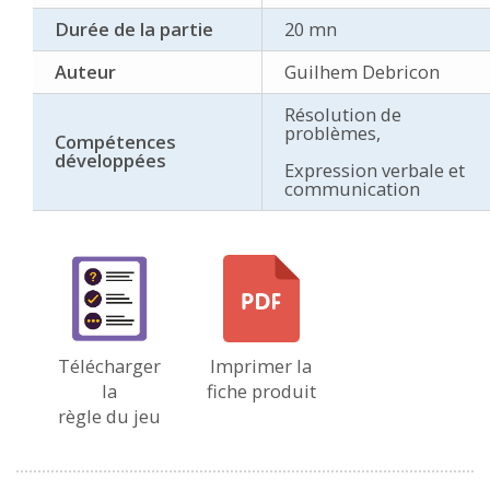
Durée de la partie
20 mn
Auteur
Guilhem Debricon
Résolution de
problèmes,
Compétences
développées
Expression verbale et
communication
Télécharger
Imprimer la
la
fiche produit
règle du jeu