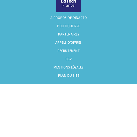
A PROPOS DE DIDACTO
POLITIQUE RSE
PARTENAIRES
APPELS D'OFFRES
RECRUTEMENT
CGV
MENTIONS LÉGALES
PLAN DU SITE