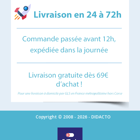
Copyright © 2008 - 2026 - DIDACTO