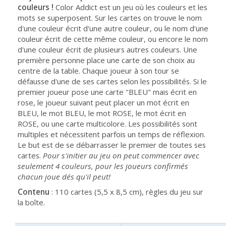
couleurs !
Color Addict est un jeu où les couleurs et les
mots se superposent. Sur les cartes on trouve le nom
d'une couleur écrit d'une autre couleur, ou le nom d'une
couleur écrit de cette même couleur, ou encore le nom
d'une couleur écrit de plusieurs autres couleurs. Une
première personne place une carte de son choix au
centre de la table. Chaque joueur à son tour se
défausse d'une de ses cartes selon les possibilités. Si le
premier joueur pose une carte "BLEU" mais écrit en
rose, le joueur suivant peut placer un mot écrit en
BLEU, le mot BLEU, le mot ROSE, le mot écrit en
ROSE, ou une carte multicolore. Les possibilités sont
multiples et nécessitent parfois un temps de réflexion.
Le but est de se débarrasser le premier de toutes ses
cartes.
Pour s'initier au jeu on peut commencer avec
seulement 4 couleurs, pour les joueurs confirmés
chacun joue dés qu'il peut!
Contenu
: 110 cartes (5,5 x 8,5 cm), règles du jeu sur
la boîte.