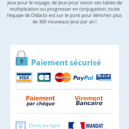
jeux pour le voyage, de jeux pour revoir ses tables de
multiplication ou progresser en conjugaison, toute
l’équipe de Didacto est sur le pont pour dénicher plus
de 300 nouveaux jeux par an !