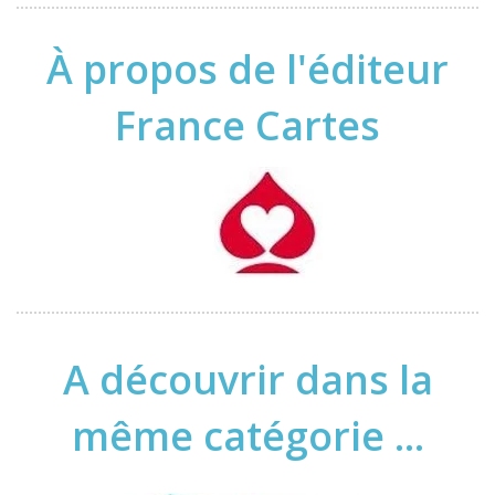
À propos de l'éditeur
France Cartes
A découvrir dans la
même catégorie ...