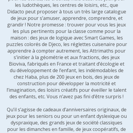
les ludothèques, les centres de loisirs, etc., que
Didacto peut proposer à tous un très large catalogue
de jeux pour s’amuser, apprendre, comprendre, et
grandir ! Notre promesse : trouver pour vous les jeux
les plus pertinents pour la classe comme pour la
maison : des jeux de logique avec Smart Games, les
puzzles colorés de Djeco, les réglettes cuisenaire pour
apprendre à compter autrement, les Attrimaths pour
s’initier à la géométrie et aux fractions, des jeux
Bioviva, fabriqués en France et traitant d’écologie et
du développement de l’enfant, les indémodables de
chez Haba, plus de 200 jeux en bois, des jeux de
construction pour développer la motricité et
l’imagination, des loisirs créatifs pour éveiller le talent
des enfants, etc. Vous n’avez pas fini d’être surpris !
Qu’il s’agisse de cadeaux d’anniversaires originaux, de
jeux pour les seniors ou pour un enfant dyslexique ou
dyspraxique, des grands jeux de société classiques
pour les dimanches en famille, de jeux coopératifs, de