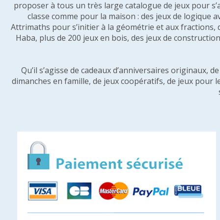
proposer à tous un très large catalogue de jeux pour s’
classe comme pour la maison : des jeux de logique a
Attrimaths pour s’initier à la géométrie et aux fractions,
Haba, plus de 200 jeux en bois, des jeux de construction 
Qu’il s’agisse de cadeaux d’anniversaires originaux, d
dimanches en famille, de jeux coopératifs, de jeux pour l