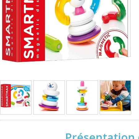
Présentation