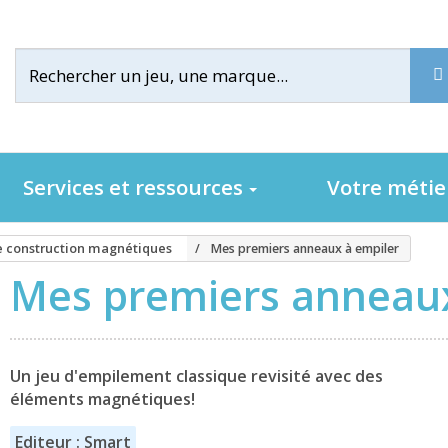
Services et ressources
Votre méti
e construction magnétiques
Mes premiers anneaux à empiler
Mes premiers anneaux
Un jeu d'empilement classique revisité avec des
éléments magnétiques!
Editeur : Smart