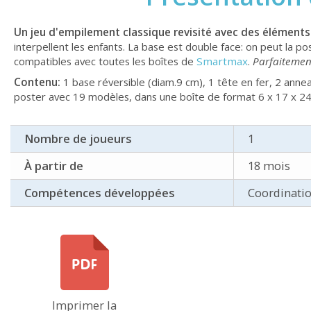
Un jeu d'empilement classique revisité avec des élément
interpellent les enfants. La base est double face: on peut la p
compatibles avec toutes les boîtes de
Smartmax
.
Parfaitement
Contenu:
1 base réversible (diam.9 cm), 1 tête en fer, 2 anne
poster avec 19 modèles, dans une boîte de format 6 x 17 x 24
Nombre de joueurs
1
À partir de
18 mois
Compétences développées
Coordinatio
Imprimer la