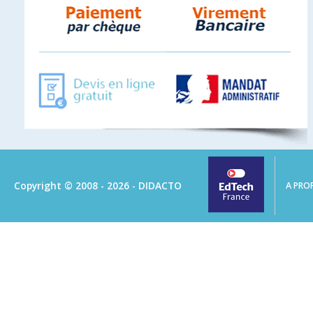
Copyright © 2008 - 2026 - DIDACTO
A PRO