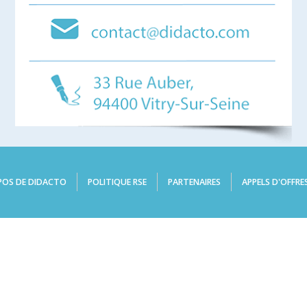
POS DE DIDACTO
POLITIQUE RSE
PARTENAIRES
APPELS D'OFFRE