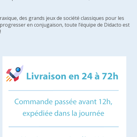
raxique, des grands jeux de société classiques pour les
u progresser en conjugaison, toute l’équipe de Didacto est
!