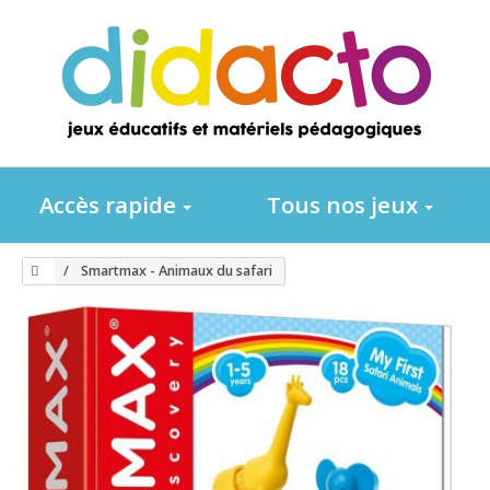
Accès rapide
Tous nos jeux
Smartmax - Animaux du safari