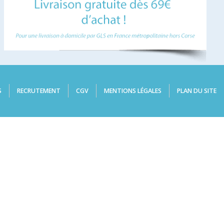
S
RECRUTEMENT
CGV
MENTIONS LÉGALES
PLAN DU SITE