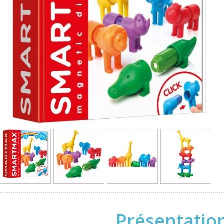
Présentatio