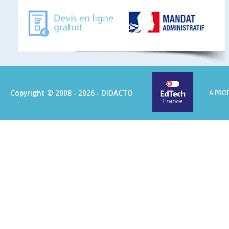
Copyright © 2008 - 2026 - DIDACTO
A PRO