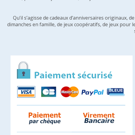
Qu’il s’agisse de cadeaux d’anniversaires originaux, d
dimanches en famille, de jeux coopératifs, de jeux pour l