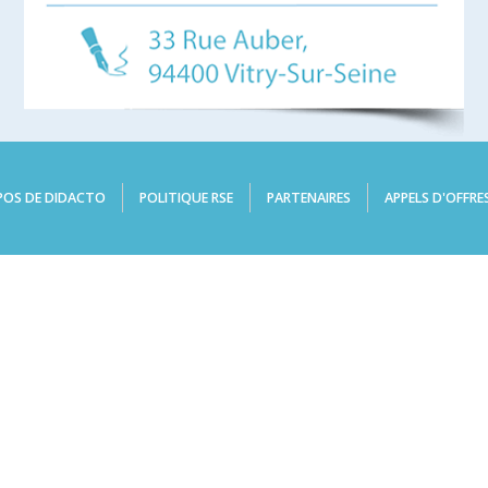
POS DE DIDACTO
POLITIQUE RSE
PARTENAIRES
APPELS D'OFFRE