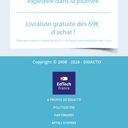
Copyright © 2008 - 2026 - DIDACTO
A PROPOS DE DIDACTO
POLITIQUE RSE
PARTENAIRES
APPELS D'OFFRES