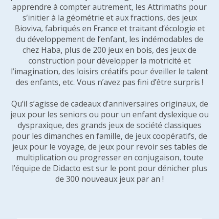
apprendre à compter autrement, les Attrimaths pour
s’initier à la géométrie et aux fractions, des jeux
Bioviva, fabriqués en France et traitant d’écologie et
du développement de l’enfant, les indémodables de
chez Haba, plus de 200 jeux en bois, des jeux de
construction pour développer la motricité et
l’imagination, des loisirs créatifs pour éveiller le talent
des enfants, etc. Vous n’avez pas fini d’être surpris !
Qu’il s’agisse de cadeaux d’anniversaires originaux, de
jeux pour les seniors ou pour un enfant dyslexique ou
dyspraxique, des grands jeux de société classiques
pour les dimanches en famille, de jeux coopératifs, de
jeux pour le voyage, de jeux pour revoir ses tables de
multiplication ou progresser en conjugaison, toute
l’équipe de Didacto est sur le pont pour dénicher plus
de 300 nouveaux jeux par an !