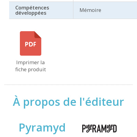
Compétences
Mémoire
développées
Imprimer la
fiche produit
À propos de l'éditeur
Pyramyd