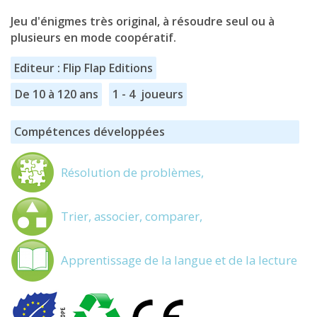
Jeu d'énigmes très original, à résoudre seul ou à
plusieurs en mode coopératif.
Editeur : Flip Flap Editions
De 10 à 120 ans
1 - 4 joueurs
Compétences développées
Résolution de problèmes,
Trier, associer, comparer,
Apprentissage de la langue et de la lecture