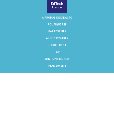
A PROPOS DE DIDACTO
POLITIQUE RSE
PARTENAIRES
APPELS D'OFFRES
RECRUTEMENT
CGV
MENTIONS LÉGALES
PLAN DU SITE