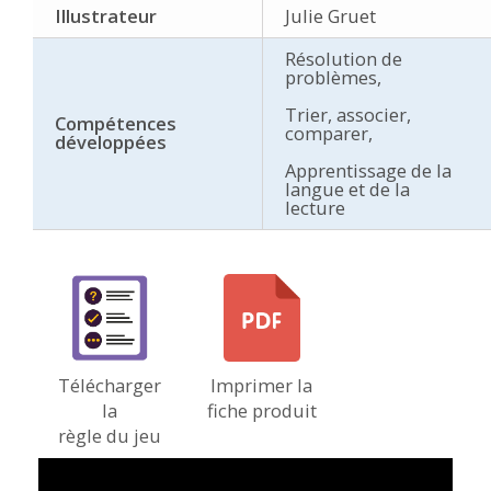
Illustrateur
Julie Gruet
Résolution de
problèmes,
Trier, associer,
Compétences
comparer,
développées
Apprentissage de la
langue et de la
lecture
Télécharger
Imprimer la
la
fiche produit
règle du jeu