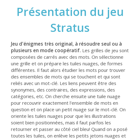
Présentation du jeu
Stratus
Jeu d'énigmes très original, à résoudre seul ou à
plusieurs en mode coopératif.
Les grilles de jeu sont
composées de carrés avec des mots. On sélectionne
une grille et on prépare les tuiles nuages, de formes
différentes. Il faut alors étudier les mots pour trouver
des ensembles de mots qui se touchent et qui sont
reliés avec un mot-clé. Les liens peuvent être des
synonymes, des contraires, des expressions, des
catégories, etc. On cherche ensuite une tuile nuage
pour recouvrir exactement l'ensemble de mots en
question et on place un petit nuage sur le mot-clé. On
oriente les tuiles nuages pour que les illustrations
soient bien positionnées, mais il faut parfois les
retourner et passer au côté ciel bleu! Quand on a posé
toutes les tuiles, on enlève les petits jetons nuages et