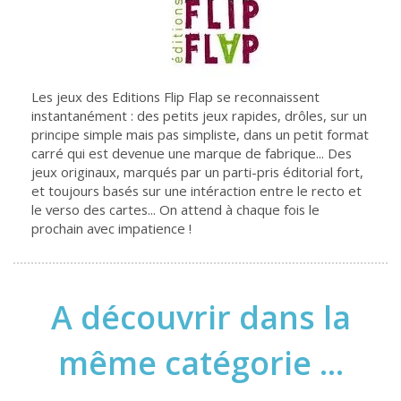
Les jeux des Editions Flip Flap se reconnaissent
instantanément : des petits jeux rapides, drôles, sur un
principe simple mais pas simpliste, dans un petit format
carré qui est devenue une marque de fabrique... Des
jeux originaux, marqués par un parti-pris éditorial fort,
et toujours basés sur une intéraction entre le recto et
le verso des cartes... On attend à chaque fois le
prochain avec impatience !
A découvrir dans la
même catégorie ...