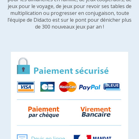
jeux pour le voyage, de jeux pour revoir ses tables de
multiplication ou progresser en conjugaison, toute
l’équipe de Didacto est sur le pont pour dénicher plus
de 300 nouveaux jeux par an !