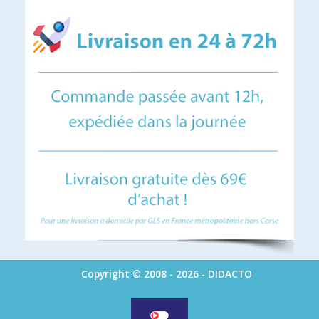
Copyright © 2008 - 2026 - DIDACTO