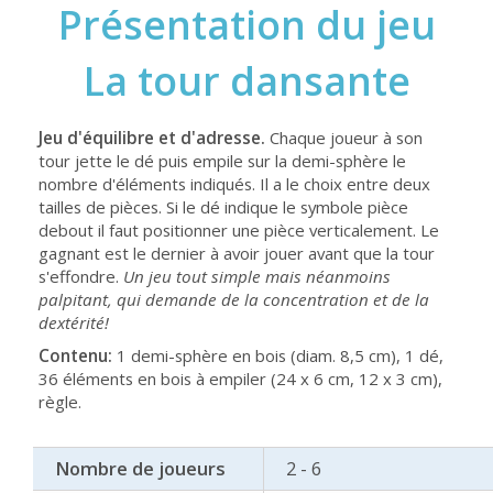
Présentation du jeu
La tour dansante
Jeu d'équilibre et d'adresse.
Chaque joueur à son
tour jette le dé puis empile sur la demi-sphère le
nombre d'éléments indiqués. Il a le choix entre deux
tailles de pièces. Si le dé indique le symbole pièce
debout il faut positionner une pièce verticalement. Le
gagnant est le dernier à avoir jouer avant que la tour
s'effondre.
Un jeu tout simple mais néanmoins
palpitant, qui demande de la concentration et de la
dextérité!
Contenu:
1 demi-sphère en bois (diam. 8,5 cm), 1 dé,
36 éléments en bois à empiler (24 x 6 cm, 12 x 3 cm),
règle.
Nombre de joueurs
2 - 6