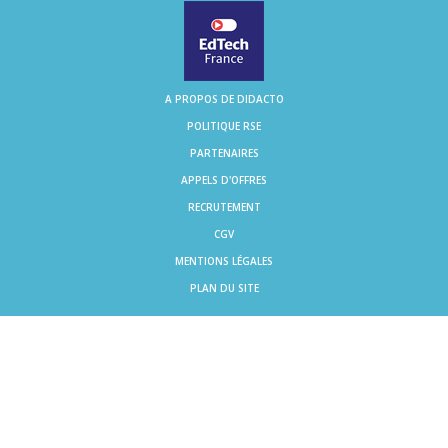
A PROPOS DE DIDACTO
POLITIQUE RSE
PARTENAIRES
APPELS D'OFFRES
RECRUTEMENT
CGV
MENTIONS LÉGALES
PLAN DU SITE