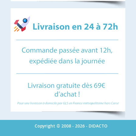
Copyright © 2008 - 2026 - DIDACTO