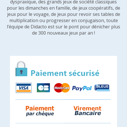
dyspraxique, des grands jeux de société classiques
pour les dimanches en famille, de jeux coopératifs, de
jeux pour le voyage, de jeux pour revoir ses tables de
multiplication ou progresser en conjugaison, toute
l’équipe de Didacto est sur le pont pour dénicher plus
de 300 nouveaux jeux par an !