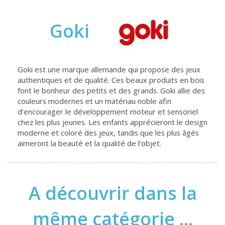
Goki
Goki est une marque allemande qui propose des jeux
authentiques et de qualité. Ces beaux produits en bois
font le bonheur des petits et des grands. Goki allie des
couleurs modernes et un matériau noble afin
d’encourager le développement moteur et sensoriel
chez les plus jeunes. Les enfants apprécieront le design
moderne et coloré des jeux, tandis que les plus âgés
aimeront la beauté et la qualité de l’objet.
A découvrir dans la
même catégorie ...